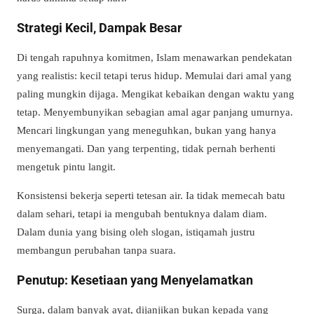
Strategi Kecil, Dampak Besar
Di tengah rapuhnya komitmen, Islam menawarkan pendekatan
yang realistis: kecil tetapi terus hidup. Memulai dari amal yang
paling mungkin dijaga. Mengikat kebaikan dengan waktu yang
tetap. Menyembunyikan sebagian amal agar panjang umurnya.
Mencari lingkungan yang meneguhkan, bukan yang hanya
menyemangati. Dan yang terpenting, tidak pernah berhenti
mengetuk pintu langit.
Konsistensi bekerja seperti tetesan air. Ia tidak memecah batu
dalam sehari, tetapi ia mengubah bentuknya dalam diam.
Dalam dunia yang bising oleh slogan, istiqamah justru
membangun perubahan tanpa suara.
Penutup: Kesetiaan yang Menyelamatkan
Surga, dalam banyak ayat, dijanjikan bukan kepada yang