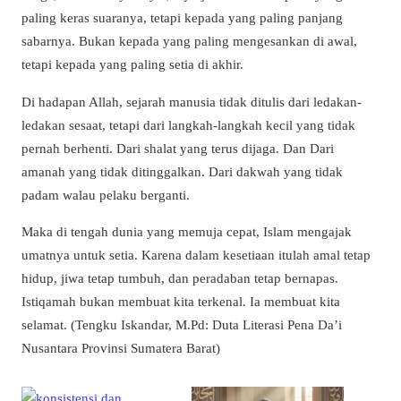
paling keras suaranya, tetapi kepada yang paling panjang
sabarnya. Bukan kepada yang paling mengesankan di awal,
tetapi kepada yang paling setia di akhir.
Di hadapan Allah, sejarah manusia tidak ditulis dari ledakan-
ledakan sesaat, tetapi dari langkah-langkah kecil yang tidak
pernah berhenti. Dari shalat yang terus dijaga. Dan Dari
amanah yang tidak ditinggalkan. Dari dakwah yang tidak
padam walau pelaku berganti.
Maka di tengah dunia yang memuja cepat, Islam mengajak
umatnya untuk setia. Karena dalam kesetiaan itulah amal tetap
hidup, jiwa tetap tumbuh, dan peradaban tetap bernapas.
Istiqamah bukan membuat kita terkenal. Ia membuat kita
selamat. (Tengku Iskandar, M.Pd: Duta Literasi Pena Da’i
Nusantara Provinsi Sumatera Barat)