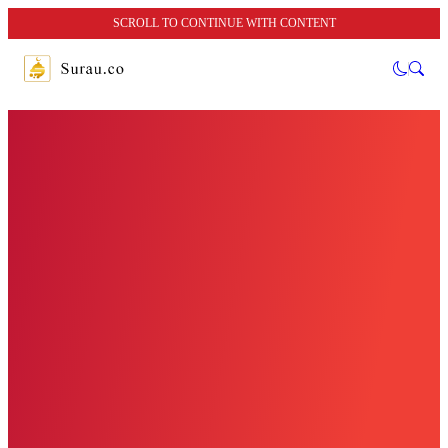
SCROLL TO CONTINUE WITH CONTENT