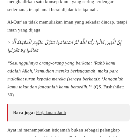
menghadirkan satu konsep kunci yang sering terdengar
sederhana, tetapi amat berat dijalani: istiqamah.
Al-Qur’an tidak memuliakan iman yang sekadar diucap, tetapi
iman yang dijaga.
> إِنَّ الَّذِينَ قَالُوا رَبُّنَا اللَّهُ ثُمَّ اسْتَقَامُوا تَتَنَزَّلُ عَلَيْهِمُ الْمَلَائِكَةُ أَلَّا
تَخَافُوا وَلَا تَحْزَنُوا
“Sesungguhnya orang-orang yang berkata: ‘Rabb kami
adalah Allah,’ kemudian mereka beristiqamah, maka para
malaikat turun kepada mereka (seraya berkata): ‘Janganlah
kamu takut dan janganlah kamu bersedih.’”
(QS. Fushshilat:
30)
Baca juga:
Perjalanan Jauh
Ayat ini menempatkan istiqamah bukan sebagai pelengkap