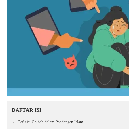
DAFTAR ISI
Definisi Ghibah dalam Pandangan Islam