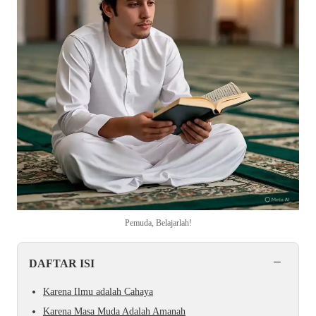
Pemuda, Belajarlah!
−
DAFTAR ISI
Karena Ilmu adalah Cahaya
Karena Masa Muda Adalah Amanah