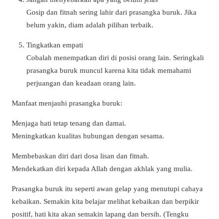
Gosip dan fitnah sering lahir dari prasangka buruk. Jika
belum yakin, diam adalah pilihan terbaik.
Tingkatkan empati
Cobalah menempatkan diri di posisi orang lain. Seringkali
prasangka buruk muncul karena kita tidak memahami
perjuangan dan keadaan orang lain.
Manfaat menjauhi prasangka buruk:
Menjaga hati tetap tenang dan damai.
Meningkatkan kualitas hubungan dengan sesama.
Membebaskan diri dari dosa lisan dan fitnah.
Mendekatkan diri kepada Allah dengan akhlak yang mulia.
Prasangka buruk itu seperti awan gelap yang menutupi cahaya
kebaikan. Semakin kita belajar melihat kebaikan dan berpikir
positif, hati kita akan semakin lapang dan bersih. (Tengku