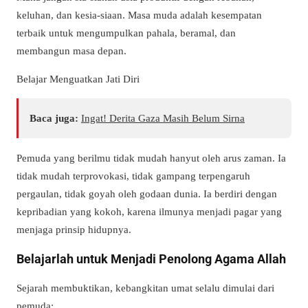
keluhan, dan kesia-siaan. Masa muda adalah kesempatan
terbaik untuk mengumpulkan pahala, beramal, dan
membangun masa depan.
Belajar Menguatkan Jati Diri
Baca juga:
Ingat! Derita Gaza Masih Belum Sirna
Pemuda yang berilmu tidak mudah hanyut oleh arus zaman. Ia
tidak mudah terprovokasi, tidak gampang terpengaruh
pergaulan, tidak goyah oleh godaan dunia. Ia berdiri dengan
kepribadian yang kokoh, karena ilmunya menjadi pagar yang
menjaga prinsip hidupnya.
Belajarlah untuk Menjadi Penolong Agama Allah
Sejarah membuktikan, kebangkitan umat selalu dimulai dari
pemuda: