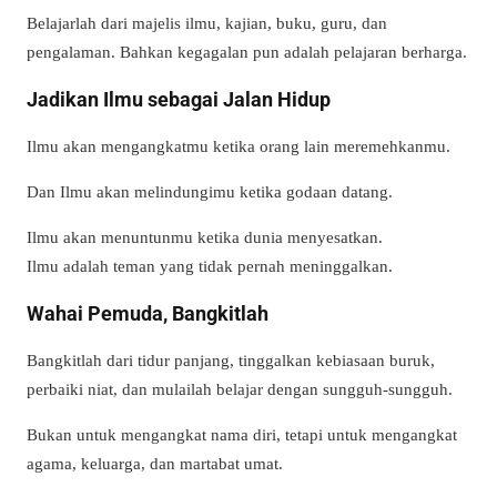
Belajarlah dari majelis ilmu, kajian, buku, guru, dan
pengalaman. Bahkan kegagalan pun adalah pelajaran berharga.
Jadikan Ilmu sebagai Jalan Hidup
Ilmu akan mengangkatmu ketika orang lain meremehkanmu.
Dan Ilmu akan melindungimu ketika godaan datang.
Ilmu akan menuntunmu ketika dunia menyesatkan.
Ilmu adalah teman yang tidak pernah meninggalkan.
Wahai Pemuda, Bangkitlah
Bangkitlah dari tidur panjang, tinggalkan kebiasaan buruk,
perbaiki niat, dan mulailah belajar dengan sungguh-sungguh.
Bukan untuk mengangkat nama diri, tetapi untuk mengangkat
agama, keluarga, dan martabat umat.