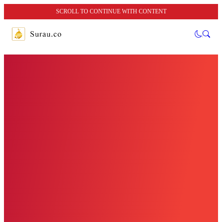
SCROLL TO CONTINUE WITH CONTENT