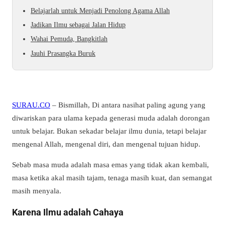
Belajarlah untuk Menjadi Penolong Agama Allah
Jadikan Ilmu sebagai Jalan Hidup
Wahai Pemuda, Bangkitlah
Jauhi Prasangka Buruk
SURAU.CO
– Bismillah, Di antara nasihat paling agung yang
diwariskan para ulama kepada generasi muda adalah dorongan
untuk belajar. Bukan sekadar belajar ilmu dunia, tetapi belajar
mengenal Allah, mengenal diri, dan mengenal tujuan hidup.
Sebab masa muda adalah masa emas yang tidak akan kembali,
masa ketika akal masih tajam, tenaga masih kuat, dan semangat
masih menyala.
Karena Ilmu adalah Cahaya