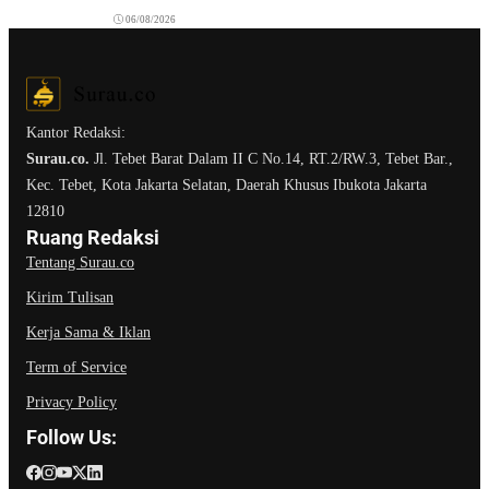
06/08/2026
Kantor Redaksi:
Surau.co.
Jl. Tebet Barat Dalam II C No.14, RT.2/RW.3, Tebet Bar.,
Kec. Tebet, Kota Jakarta Selatan, Daerah Khusus Ibukota Jakarta
12810
Ruang Redaksi
Tentang Surau.co
Kirim Tulisan
Kerja Sama & Iklan
Term of Service
Privacy Policy
Follow Us: