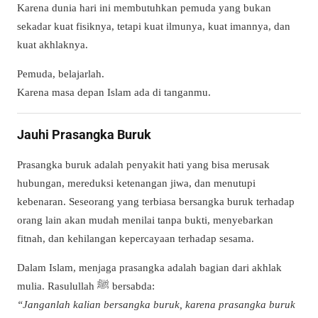
Karena dunia hari ini membutuhkan pemuda yang bukan
sekadar kuat fisiknya, tetapi kuat ilmunya, kuat imannya, dan
kuat akhlaknya.
Pemuda, belajarlah.
Karena masa depan Islam ada di tanganmu.
Jauhi Prasangka Buruk
Prasangka buruk adalah penyakit hati yang bisa merusak
hubungan, mereduksi ketenangan jiwa, dan menutupi
kebenaran. Seseorang yang terbiasa bersangka buruk terhadap
orang lain akan mudah menilai tanpa bukti, menyebarkan
fitnah, dan kehilangan kepercayaan terhadap sesama.
Dalam Islam, menjaga prasangka adalah bagian dari akhlak
mulia. Rasulullah ﷺ bersabda:
“Janganlah kalian bersangka buruk, karena prasangka buruk