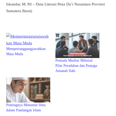
Iskandar, M. Pd – Duta Literasi Pena Da’i Nusantara Provinsi
Sumatera Barat)
Mempertanggungjawabkan
Masa Muda
Pemuda Muslim Milenial:
Pilar Peradaban dan Penjaga
Amanah Ilahi
Pentingnya Menuntut Ilmu
dalam Pandangan Islam