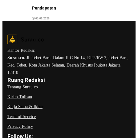
Pendapatan
02/08/2026
Kantor Redaksi:
Surau.co.
Jl. Tebet Barat Dalam II C No.14, RT.2/RW.3, Tebet Bar.,
Kec. Tebet, Kota Jakarta Selatan, Daerah Khusus Ibukota Jakarta
12810
Ruang Redaksi
Tentang Surau.co
Kirim Tulisan
Kerja Sama & Iklan
Term of Service
Privacy Policy
Follow Us: