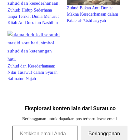
Zuhud Bukan Anti Dunia:
Zuhud: Hidup Sederhana
Makna Kesederhanaan dalam
tanpa Terikat Dunia Menurut
Kitab al-‘Ushfuriyyah
Kitab Ad-Durratun Nashihin
Zuhud dan Kesederhanaan:
Nilai Tasawuf dalam Syarah
Safinatun Najah
Eksplorasi konten lain dari Surau.co
Berlangganan untuk dapatkan pos terbaru lewat email.
Ketikkan email Anda...
Berlangganan