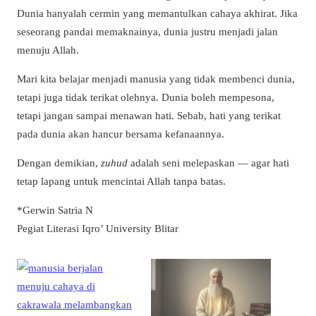
Dunia hanyalah cermin yang memantulkan cahaya akhirat. Jika
seseorang pandai memaknainya, dunia justru menjadi jalan
menuju Allah.
Mari kita belajar menjadi manusia yang tidak membenci dunia,
tetapi juga tidak terikat olehnya. Dunia boleh mempesona,
tetapi jangan sampai menawan hati. Sebab, hati yang terikat
pada dunia akan hancur bersama kefanaannya.
Dengan demikian,
zuhud
adalah seni melepaskan — agar hati
tetap lapang untuk mencintai Allah tanpa batas.
*Gerwin Satria N
Pegiat Literasi Iqro’ University Blitar