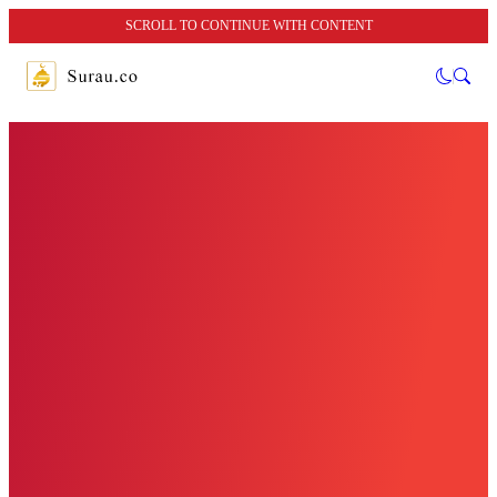
SCROLL TO CONTINUE WITH CONTENT