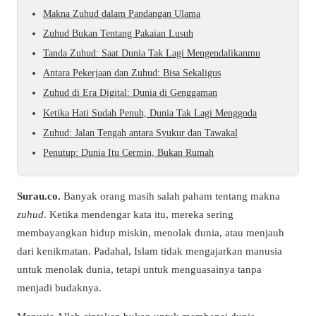
Makna Zuhud dalam Pandangan Ulama
Zuhud Bukan Tentang Pakaian Lusuh
Tanda Zuhud: Saat Dunia Tak Lagi Mengendalikanmu
Antara Pekerjaan dan Zuhud: Bisa Sekaligus
Zuhud di Era Digital: Dunia di Genggaman
Ketika Hati Sudah Penuh, Dunia Tak Lagi Menggoda
Zuhud: Jalan Tengah antara Syukur dan Tawakal
Penutup: Dunia Itu Cermin, Bukan Rumah
Surau.co.
Banyak orang masih salah paham tentang makna
zuhud
. Ketika mendengar kata itu, mereka sering
membayangkan hidup miskin, menolak dunia, atau menjauh
dari kenikmatan. Padahal, Islam tidak mengajarkan manusia
untuk menolak dunia, tetapi untuk menguasainya tanpa
menjadi budaknya.