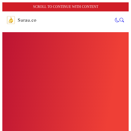
SCROLL TO CONTINUE WITH CONTENT