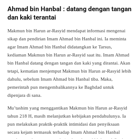
Ahmad bin Hanbal : datang dengan tangan
dan kaki terantai
Makmun bin Harun ar-Rasyid mendapat informasi mengenai
sikap dan pendirian Imam Ahmad bin Hanbal ini. Ia meminta
agar Imam Ahmad bin Hanbal didatangkan ke Tarsus,
kediaman Makmun bin Harun ar-Rasyid saat itu. Imam Ahmad
bin Hanbal datang dengan tangan dan kaki yang dirantai. Akan
tetapi, kematian menjemput Makmun bin Harun ar-Rasyid lebih
dahulu, sebelum Imam Ahmad bin Hanbal tiba. Maka,
pemerintah pun mengembalikannya ke Baghdad untuk
dipenjara di sana.
Mu’tashim yang menggantikan Makmun bin Harun ar-Rasyid
tahun 218 H, masih melanjutkan kebijakan pendahulunya. Ia
pun melakukan praktik-praktik intimidasi dan penyiksaan
secara kejam termasuk terhadap Imam Ahmad bin Hanbal