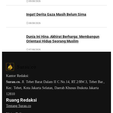
09/08/2026
Ingat! Derita Gaza Masih Belum Sirna
08/08/2026
Dunia Ini Hina, Akhirat Berharga: Membangun
Orientasi Hidup Seorang Muslim
07/08/2026
Kantor Redaksi:
Surau.co.
Jl. Tebet Barat Dalam II C No.14, RT.2/RW.3, Tebet Bar.,
Kec. Tebet, Kota Jakarta Selatan, Daerah Khusus Ibukota Jakarta
12810
Ruang Redaksi
Tentang Surau.co