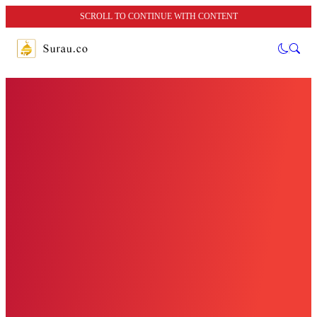
SCROLL TO CONTINUE WITH CONTENT