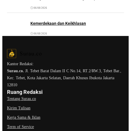
06/08/2026
Kemerdekaan dan Keikhlasan
06/08/2026
Kantor Redaksi:
Surau.co.
Jl. Tebet Barat Dalam II C No.14, RT.2/RW.3, Tebet Bar.,
Kec. Tebet, Kota Jakarta Selatan, Daerah Khusus Ibukota Jakarta
12810
Ruang Redaksi
Tentang Surau.co
Kirim Tulisan
Kerja Sama & Iklan
Term of Service