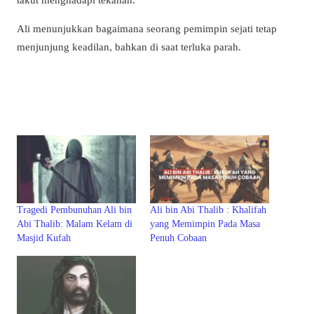
Ali menunjukkan bagaimana seorang pemimpin sejati tetap
menjunjung keadilan, bahkan di saat terluka parah.
Tragedi Pembunuhan Ali bin
Ali bin Abi Thalib : Khalifah
Abi Thalib: Malam Kelam di
yang Memimpin Pada Masa
Masjid Kufah
Penuh Cobaan