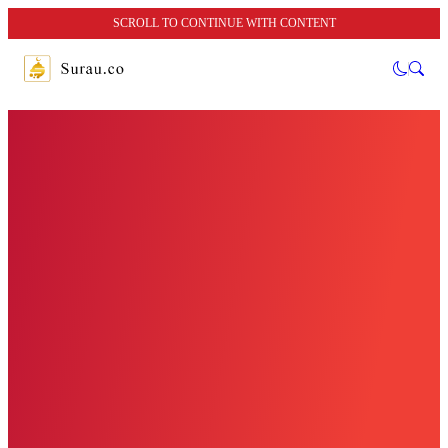
SCROLL TO CONTINUE WITH CONTENT