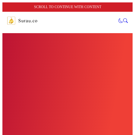
SCROLL TO CONTINUE WITH CONTENT