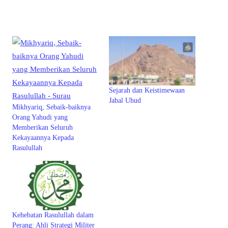
Sejarah dan Keistimewaan
Jabal Uhud
Mikhyariq, Sebaik-baiknya
Orang Yahudi yang
Memberikan Seluruh
Kekayaannya Kepada
Rasulullah
Kehebatan Rasulullah dalam
Perang: Ahli Strategi Militer