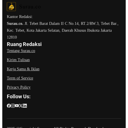
Kantor Redaksi:
Surau.co.
Jl. Tebet Barat Dalam II C No.14, RT.2/RW.3, Tebet Bar.,
Kec. Tebet, Kota Jakarta Selatan, Daerah Khusus Ibukota Jakarta
12810
Ruang Redaksi
Tentang Surau.co
Kirim Tulisan
Kerja Sama & Iklan
Term of Service
Privacy Policy
Follow Us: