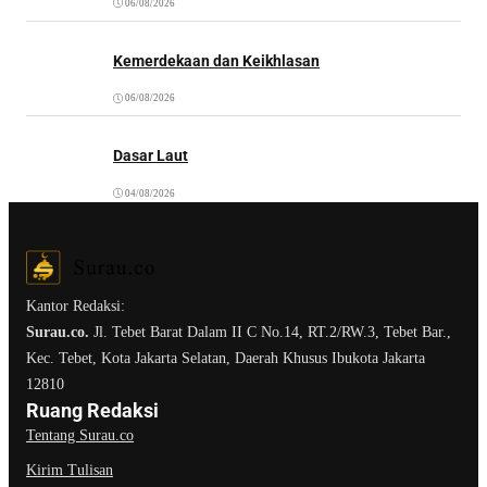
06/08/2026
Kemerdekaan dan Keikhlasan
06/08/2026
Dasar Laut
04/08/2026
Kantor Redaksi:
Surau.co.
Jl. Tebet Barat Dalam II C No.14, RT.2/RW.3, Tebet Bar.,
Kec. Tebet, Kota Jakarta Selatan, Daerah Khusus Ibukota Jakarta
12810
Ruang Redaksi
Tentang Surau.co
Kirim Tulisan