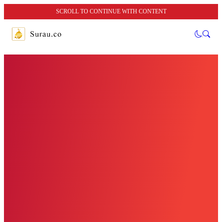
SCROLL TO CONTINUE WITH CONTENT