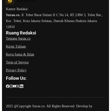
Kantor Redaksi:
Surau.co.
Jl. Tebet Barat Dalam II C No.14, RT.2/RW.3, Tebet Bar.,
Kec. Tebet, Kota Jakarta Selatan, Daerah Khusus Ibukota Jakarta
12810
Ruang Redaksi
Tentang Surau.co
Kirim Tulisan
Kerja Sama & Iklan
Term of Service
Privacy Policy
Follow Us:
2025 @Copyright Surau.co. All Rights Reserved. Develop by