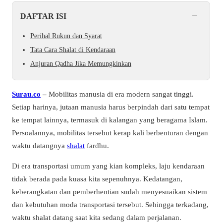
−
DAFTAR ISI
Perihal Rukun dan Syarat
Tata Cara Shalat di Kendaraan
Anjuran Qadha Jika Memungkinkan
Surau.co
–
Mobilitas manusia di era modern sangat tinggi.
Setiap harinya, jutaan manusia harus berpindah dari satu tempat
ke tempat lainnya, termasuk di kalangan yang beragama Islam.
Persoalannya, mobilitas tersebut kerap kali berbenturan dengan
waktu datangnya
shalat
fardhu.
Di era transportasi umum yang kian kompleks, laju kendaraan
tidak berada pada kuasa kita sepenuhnya. Kedatangan,
keberangkatan dan pemberhentian sudah menyesuaikan sistem
dan kebutuhan moda transportasi tersebut. Sehingga terkadang,
waktu shalat datang saat kita sedang dalam perjalanan.