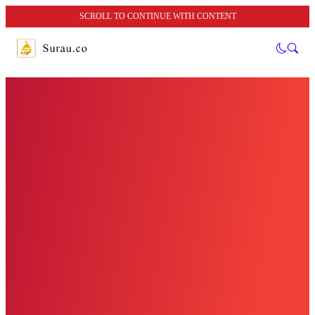
SCROLL TO CONTINUE WITH CONTENT