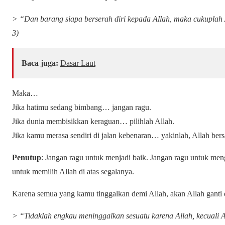
> “Dan barang siapa berserah diri kepada Allah, maka cukuplah
3)
Baca juga:
Dasar Laut
Maka…
Jika hatimu sedang bimbang… jangan ragu.
Jika dunia membisikkan keraguan… pilihlah Allah.
Jika kamu merasa sendiri di jalan kebenaran… yakinlah, Allah be
Penutup
: Jangan ragu untuk menjadi baik. Jangan ragu untuk men
untuk memilih Allah di atas segalanya.
Karena semua yang kamu tinggalkan demi Allah, akan Allah ganti 
> “Tidaklah engkau meninggalkan sesuatu karena Allah, kecuali 