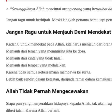
> “Sesungguhnya Allah mencintai orang-orang yang bertaubat da
Jangan ragu untuk berhijrah. Meski langkah pertama berat, tapi per
Jangan Ragu untuk Menjauh Demi Mendekat
Kadang, untuk mendekat pada Allah, kita harus menjauh dari orang
Menjauh dari teman yang menggiring kita ke dosa.
Menjauh dari cinta yang tidak halal.
Menjauh dari tempat yang melalaikan.
Karena tidak semua kebersamaan membawa ke surga.
Lebih baik sendiri dalam ketaatan, daripada ramai dalam kemaksiat
Allah Tidak Pernah Mengecewakan
Siapa pun yang menyerahkan hidupnya kepada Allah, tak akan rugi.
diberi jalan. Karena Allah berjanji: