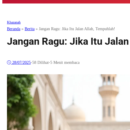
Khazanah
Beranda
»
Berita
»
Jangan Ragu: Jika Itu Jalan Allah, Tempuhlah!
Jangan Ragu: Jika Itu Jalan
28/07/2025
•
58
Dilihat
•
5 Menit membaca