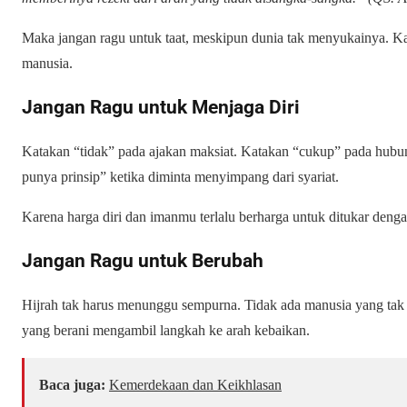
Maka jangan ragu untuk taat, meskipun dunia tak menyukainya. Kar
manusia.
Jangan Ragu untuk Menjaga Diri
Katakan “tidak” pada ajakan maksiat. Katakan “cukup” pada hubun
punya prinsip” ketika diminta menyimpang dari syariat.
Karena harga diri dan imanmu terlalu berharga untuk ditukar deng
Jangan Ragu untuk Berubah
Hijrah tak harus menunggu sempurna. Tidak ada manusia yang tak 
yang berani mengambil langkah ke arah kebaikan.
Baca juga:
Kemerdekaan dan Keikhlasan