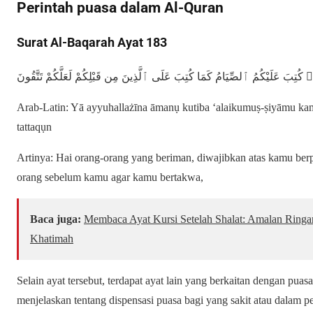
Perintah puasa dalam Al-Quran
Surat Al-Baqarah Ayat 183
نُوا۟ كُتِبَ عَلَيْكُمُ ٱلصِّيَامُ كَمَا كُتِبَ عَلَى ٱلَّذِينَ مِن قَبْلِكُمْ لَعَلَّكُمْ تَتَّقُونَ
Arab-Latin: Yā ayyuhallażīna āmanụ kutiba ‘alaikumuṣ-ṣiyāmu kam
tattaqụn
Artinya: Hai orang-orang yang beriman, diwajibkan atas kamu ber
orang sebelum kamu agar kamu bertakwa,
Baca juga:
Membaca Ayat Kursi Setelah Shalat: Amalan Ring
Khatimah
Selain ayat tersebut, terdapat ayat lain yang berkaitan dengan pua
menjelaskan tentang dispensasi puasa bagi yang sakit atau dalam 