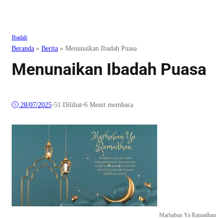
Ibadah
Beranda
»
Berita
»
Menunaikan Ibadah Puasa
Menunaikan Ibadah Puasa
28/07/2025
•
51
Dilihat
•
6 Menit membaca
Marhaban Ya Ramadhan