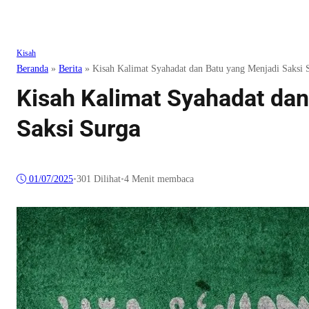
Kisah
Beranda
»
Berita
»
Kisah Kalimat Syahadat dan Batu yang Menjadi Saksi 
Kisah Kalimat Syahadat dan
Saksi Surga
01/07/2025
•
301
Dilihat
•
4 Menit membaca