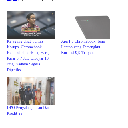
Kejagung Usut Tuntas
Apa Itu Chromebook, Jenis
Korupsi Chromebook
Laptop yang Tersangkut
Kemendikbudristek, Harga
Korupsi 9,9 Trilyun
Pasar 5-7 Juta Dibayar 10
Juta, Nadiem Segera
Diperiksa
DPO Penyalahgunaan Dana
Kredit Ye