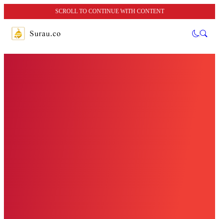
SCROLL TO CONTINUE WITH CONTENT