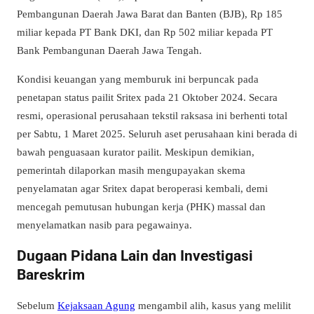
Pembangunan Daerah Jawa Barat dan Banten (BJB), Rp 185
miliar kepada PT Bank DKI, dan Rp 502 miliar kepada PT
Bank Pembangunan Daerah Jawa Tengah.
Kondisi keuangan yang memburuk ini berpuncak pada
penetapan status pailit Sritex pada 21 Oktober 2024. Secara
resmi, operasional perusahaan tekstil raksasa ini berhenti total
per Sabtu, 1 Maret 2025. Seluruh aset perusahaan kini berada di
bawah penguasaan kurator pailit. Meskipun demikian,
pemerintah dilaporkan masih mengupayakan skema
penyelamatan agar Sritex dapat beroperasi kembali, demi
mencegah pemutusan hubungan kerja (PHK) massal dan
menyelamatkan nasib para pegawainya.
Dugaan Pidana Lain dan Investigasi
Bareskrim
Sebelum
Kejaksaan Agung
mengambil alih, kasus yang melilit