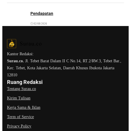
Pendapatan
02/08/2026
Kantor Redaksi:
Surau.co.
Jl. Tebet Barat Dalam II C No.14, RT.2/RW.3, Tebet Bar.,
Kec. Tebet, Kota Jakarta Selatan, Daerah Khusus Ibukota Jakarta
12810
Ruang Redaksi
Tentang Surau.co
Kirim Tulisan
Kerja Sama & Iklan
Term of Service
Privacy Policy