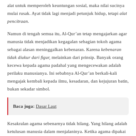
alat untuk memperoleh keuntungan sosial, maka nilai sucinya
mulai rusak. Ayat tidak lagi menjadi petunjuk hidup, tetapi
alat
pencitraan.
Namun di tengah semua itu, Al-Qur’an tetap mengajarkan agar
manusia tidak menjadikan kegagalan sebagian tokoh agama
sebagai alasan meninggalkan kebenaran. Karena
kebenaran
tidak diukur dari figur,
melainkan dari prinsip. Banyak orang
kecewa kepada agama padahal yang mengecewakan adalah
perilaku manusianya. Ini sebabnya Al-Qur’an berkali-kali
mengajak kembali kepada ilmu, kesadaran, dan kejujuran batin,
bukan sekadar simbol.
Baca juga:
Dasar Laut
Kesakralan agama sebenarnya tidak hilang. Yang hilang adalah
ketulusan manusia dalam menjalaninya. Ketika agama dipakai