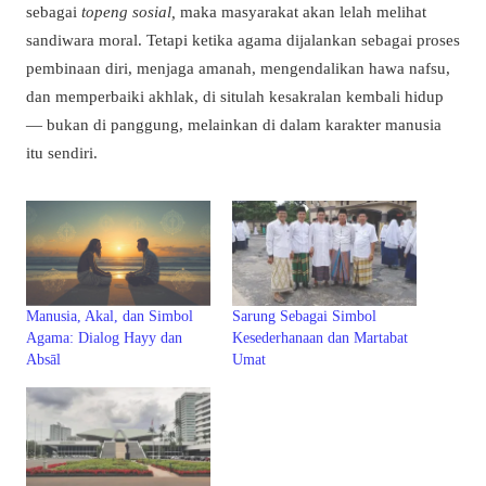
sebagai
topeng sosial,
maka masyarakat akan lelah melihat
sandiwara moral. Tetapi ketika agama dijalankan sebagai proses
pembinaan diri, menjaga amanah, mengendalikan hawa nafsu,
dan memperbaiki akhlak, di situlah kesakralan kembali hidup
— bukan di panggung, melainkan di dalam karakter manusia
itu sendiri.
Manusia, Akal, dan Simbol
Sarung Sebagai Simbol
Agama: Dialog Hayy dan
Kesederhanaan dan Martabat
Absāl
Umat