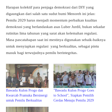
Harapan kolektif para penjaga demokrasi dari DIY yang
digaungkan dari salah satu sudut bumi Menoreh ini jelas:
Pemilu 2029 harus menjadi momentum perbaikan kualitas
demokrasi yang berlandaskan asas Luber Jurdil, bukan sekadar
rutinitas lima tahunan yang sarat akan kelemahan regulasi.
Masa pascatahapan saat ini mestinya digunakan sebaik-baiknya
untuk menyiapkan regulasi yang berkualitas, sebagai pintu
masuk bagi terwujudnya pemilu berintegritas.
Bawaslu Kulon Progo dan
”Bawaslu Kulon Progo Goes
Kwarcab Pramuka Bersinergi
to School”, Siapkan Pemilih
untuk Pemilu Berkualitas
Cerdas Menuju Pemilu 2029