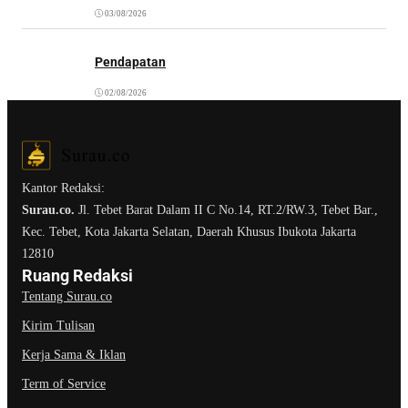
03/08/2026
Pendapatan
02/08/2026
Kantor Redaksi:
Surau.co.
Jl. Tebet Barat Dalam II C No.14, RT.2/RW.3, Tebet Bar.,
Kec. Tebet, Kota Jakarta Selatan, Daerah Khusus Ibukota Jakarta
12810
Ruang Redaksi
Tentang Surau.co
Kirim Tulisan
Kerja Sama & Iklan
Term of Service