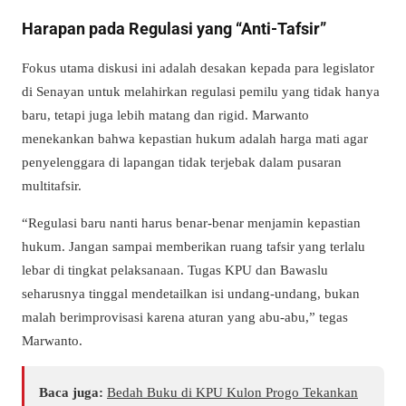
Harapan pada Regulasi yang “Anti-Tafsir”
Fokus utama diskusi ini adalah desakan kepada para legislator
di Senayan untuk melahirkan regulasi pemilu yang tidak hanya
baru, tetapi juga lebih matang dan rigid. Marwanto
menekankan bahwa kepastian hukum adalah harga mati agar
penyelenggara di lapangan tidak terjebak dalam pusaran
multitafsir.
“Regulasi baru nanti harus benar-benar menjamin kepastian
hukum. Jangan sampai memberikan ruang tafsir yang terlalu
lebar di tingkat pelaksanaan. Tugas KPU dan Bawaslu
seharusnya tinggal mendetailkan isi undang-undang, bukan
malah berimprovisasi karena aturan yang abu-abu,” tegas
Marwanto.
Baca juga:
Bedah Buku di KPU Kulon Progo Tekankan