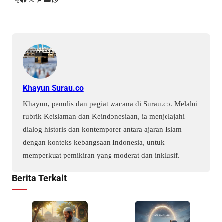
Khayun Surau.co
Khayun, penulis dan pegiat wacana di Surau.co. Melalui
rubrik Keislaman dan Keindonesiaan, ia menjelajahi
dialog historis dan kontemporer antara ajaran Islam
dengan konteks kebangsaan Indonesia, untuk
memperkuat pemikiran yang moderat dan inklusif.
Berita Terkait