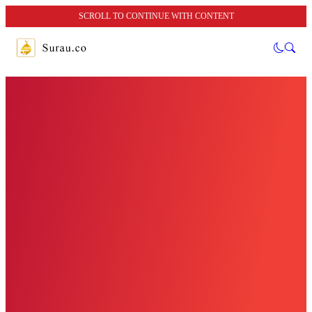
SCROLL TO CONTINUE WITH CONTENT