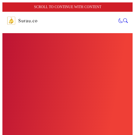
SCROLL TO CONTINUE WITH CONTENT