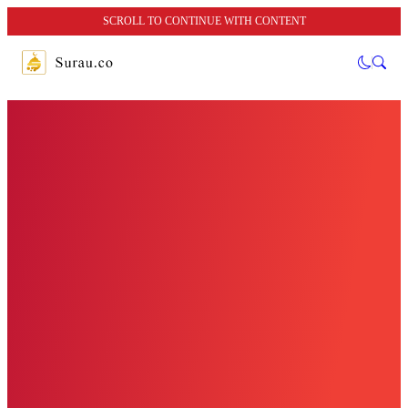
SCROLL TO CONTINUE WITH CONTENT