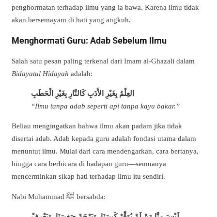
penghormatan terhadap ilmu yang ia bawa. Karena ilmu tidak
akan bersemayam di hati yang angkuh.
Menghormati Guru: Adab Sebelum Ilmu
Salah satu pesan paling terkenal dari Imam al-Ghazali dalam
Bidayatul Hidayah
adalah:
العِلْمُ بِغَيْرِ الأَدَبِ كَالنَّارِ بِغَيْرِ الْحَطَبِ
“Ilmu tanpa adab seperti api tanpa kayu bakar.”
Beliau mengingatkan bahwa ilmu akan padam jika tidak
disertai adab. Adab kepada guru adalah fondasi utama dalam
menuntut ilmu. Mulai dari cara mendengarkan, cara bertanya,
hingga cara berbicara di hadapan guru—semuanya
mencerminkan sikap hati terhadap ilmu itu sendiri.
Nabi Muhammad ﷺ bersabda:
لَيْسَ مِنَّا مَنْ لَمْ يُوَقِّرْ كَبِيرَنَا، وَيَرْحَمْ صَغِيرَنَا، وَيَعْرِفْ