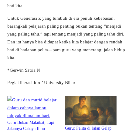
hati kita.
Untuk Generasi Z yang tumbuh di era penuh kebebasan,
barangkali pelajaran paling penting bukan tentang “menjadi
yang paling tahu,” tapi tentang menjadi yang paling tahu diri.
Dan itu hanya bisa didapat ketika kita belajar dengan rendah
hati di hadapan pelita—para guru yang menerangi jalan hidup
kita.
*Gerwin Satria N
Pegiat literasi Iqro’ University Blitar
Guru Bukan Malaikat, Tapi
Guru: Pelita di Jalan Gelap
Jalannya Cahaya Ilmu