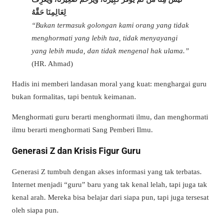
لِعَالِمِنَا حَقَّهُ
“Bukan termasuk golongan kami orang yang tidak
menghormati yang lebih tua, tidak menyayangi
yang lebih muda, dan tidak mengenal hak ulama.”
(HR. Ahmad)
Hadis ini memberi landasan moral yang kuat: menghargai guru
bukan formalitas, tapi bentuk keimanan.
Menghormati guru berarti menghormati ilmu, dan menghormati
ilmu berarti menghormati Sang Pemberi Ilmu.
Generasi Z dan Krisis Figur Guru
Generasi Z tumbuh dengan akses informasi yang tak terbatas.
Internet menjadi “guru” baru yang tak kenal lelah, tapi juga tak
kenal arah. Mereka bisa belajar dari siapa pun, tapi juga tersesat
oleh siapa pun.