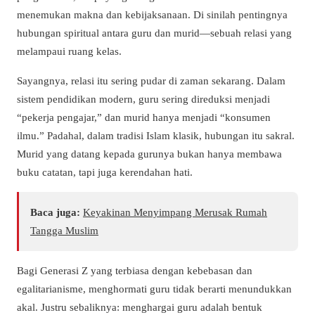
menemukan makna dan kebijaksanaan. Di sinilah pentingnya
hubungan spiritual antara guru dan murid—sebuah relasi yang
melampaui ruang kelas.
Sayangnya, relasi itu sering pudar di zaman sekarang. Dalam
sistem pendidikan modern, guru sering direduksi menjadi
“pekerja pengajar,” dan murid hanya menjadi “konsumen
ilmu.” Padahal, dalam tradisi Islam klasik, hubungan itu sakral.
Murid yang datang kepada gurunya bukan hanya membawa
buku catatan, tapi juga kerendahan hati.
Baca juga:
Keyakinan Menyimpang Merusak Rumah
Tangga Muslim
Bagi Generasi Z yang terbiasa dengan kebebasan dan
egalitarianisme, menghormati guru tidak berarti menundukkan
akal. Justru sebaliknya: menghargai guru adalah bentuk