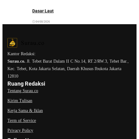
Dasar Laut
04/08/2026
Kantor Redaksi:
Surau.co.
Jl. Tebet Barat Dalam II C No.14, RT.2/RW.3, Tebet Bar.,
Kec. Tebet, Kota Jakarta Selatan, Daerah Khusus Ibukota Jakarta
12810
Ruang Redaksi
Tentang Surau.co
Kirim Tulisan
Kerja Sama & Iklan
Term of Service
Privacy Policy