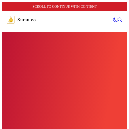
SCROLL TO CONTINUE WITH CONTENT