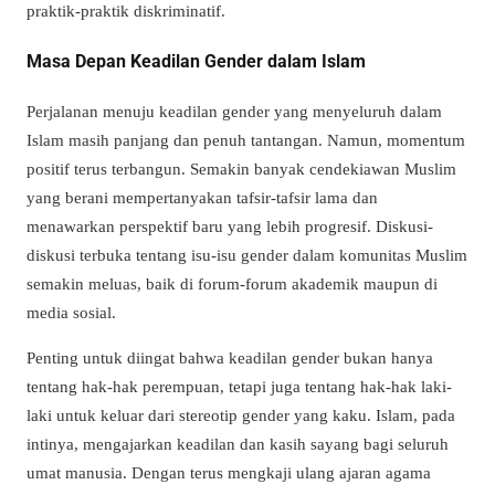
praktik-praktik diskriminatif.
Masa Depan Keadilan Gender dalam Islam
Perjalanan menuju keadilan gender yang menyeluruh dalam
Islam masih panjang dan penuh tantangan. Namun, momentum
positif terus terbangun. Semakin banyak cendekiawan Muslim
yang berani mempertanyakan tafsir-tafsir lama dan
menawarkan perspektif baru yang lebih progresif. Diskusi-
diskusi terbuka tentang isu-isu gender dalam komunitas Muslim
semakin meluas, baik di forum-forum akademik maupun di
media sosial.
Penting untuk diingat bahwa keadilan gender bukan hanya
tentang hak-hak perempuan, tetapi juga tentang hak-hak laki-
laki untuk keluar dari stereotip gender yang kaku. Islam, pada
intinya, mengajarkan keadilan dan kasih sayang bagi seluruh
umat manusia. Dengan terus mengkaji ulang ajaran agama