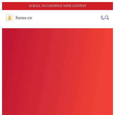
SCROLL TO CONTINUE WITH CONTENT