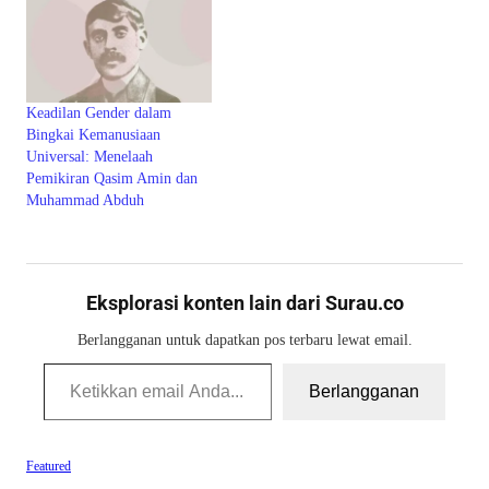
Keadilan Gender dalam
Bingkai Kemanusiaan
Universal: Menelaah
Pemikiran Qasim Amin dan
Muhammad Abduh
Eksplorasi konten lain dari Surau.co
Berlangganan untuk dapatkan pos terbaru lewat email.
Ketikkan email Anda...
Berlangganan
Featured