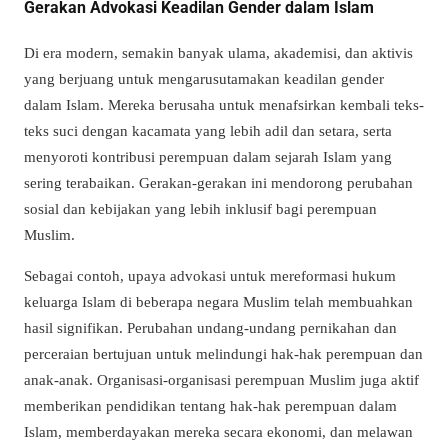
Gerakan Advokasi Keadilan Gender dalam Islam
Di era modern, semakin banyak ulama, akademisi, dan aktivis
yang berjuang untuk mengarusutamakan keadilan gender
dalam Islam. Mereka berusaha untuk menafsirkan kembali teks-
teks suci dengan kacamata yang lebih adil dan setara, serta
menyoroti kontribusi perempuan dalam sejarah Islam yang
sering terabaikan. Gerakan-gerakan ini mendorong perubahan
sosial dan kebijakan yang lebih inklusif bagi perempuan
Muslim.
Sebagai contoh, upaya advokasi untuk mereformasi hukum
keluarga Islam di beberapa negara Muslim telah membuahkan
hasil signifikan. Perubahan undang-undang pernikahan dan
perceraian bertujuan untuk melindungi hak-hak perempuan dan
anak-anak. Organisasi-organisasi perempuan Muslim juga aktif
memberikan pendidikan tentang hak-hak perempuan dalam
Islam, memberdayakan mereka secara ekonomi, dan melawan