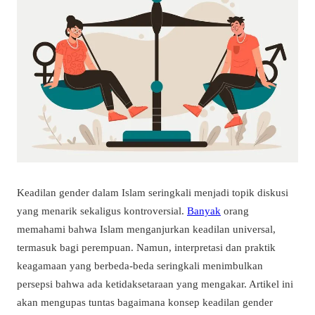
Keadilan gender dalam Islam seringkali menjadi topik diskusi
yang menarik sekaligus kontroversial.
Banyak
orang
memahami bahwa Islam menganjurkan keadilan universal,
termasuk bagi perempuan. Namun, interpretasi dan praktik
keagamaan yang berbeda-beda seringkali menimbulkan
persepsi bahwa ada ketidaksetaraan yang mengakar. Artikel ini
akan mengupas tuntas bagaimana konsep keadilan gender