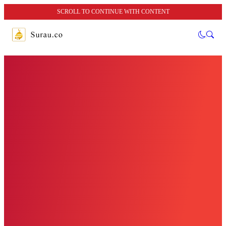
SCROLL TO CONTINUE WITH CONTENT