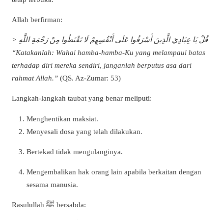
Allah berfirman:
> قُلْ يَا عِبَادِيَ الَّذِينَ أَسْرَفُوا عَلَى أَنْفُسِهِمْ لَا تَقْنَطُوا مِنْ رَحْمَةِ اللَّهِ
“Katakanlah: Wahai hamba-hamba-Ku yang melampaui batas
terhadap diri mereka sendiri, janganlah berputus asa dari
rahmat Allah.”
(QS. Az-Zumar: 53)
Langkah-langkah taubat yang benar meliputi:
Menghentikan maksiat.
Menyesali dosa yang telah dilakukan.
Bertekad tidak mengulanginya.
Mengembalikan hak orang lain apabila berkaitan dengan
sesama manusia.
Rasulullah ﷺ bersabda: