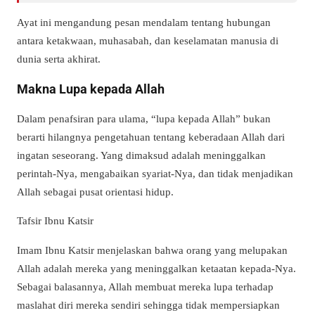
Ayat ini mengandung pesan mendalam tentang hubungan
antara ketakwaan, muhasabah, dan keselamatan manusia di
dunia serta akhirat.
Makna Lupa kepada Allah
Dalam penafsiran para ulama, “lupa kepada Allah” bukan
berarti hilangnya pengetahuan tentang keberadaan Allah dari
ingatan seseorang. Yang dimaksud adalah meninggalkan
perintah-Nya, mengabaikan syariat-Nya, dan tidak menjadikan
Allah sebagai pusat orientasi hidup.
Tafsir Ibnu Katsir
Imam Ibnu Katsir menjelaskan bahwa orang yang melupakan
Allah adalah mereka yang meninggalkan ketaatan kepada-Nya.
Sebagai balasannya, Allah membuat mereka lupa terhadap
maslahat diri mereka sendiri sehingga tidak mempersiapkan