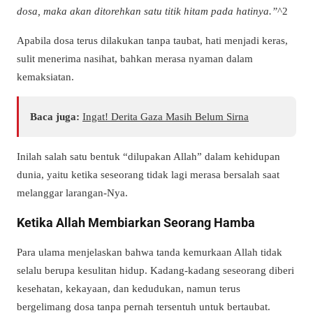
dosa, maka akan ditorehkan satu titik hitam pada hatinya.”
^2
Apabila dosa terus dilakukan tanpa taubat, hati menjadi keras,
sulit menerima nasihat, bahkan merasa nyaman dalam
kemaksiatan.
Baca juga:
Ingat! Derita Gaza Masih Belum Sirna
Inilah salah satu bentuk “dilupakan Allah” dalam kehidupan
dunia, yaitu ketika seseorang tidak lagi merasa bersalah saat
melanggar larangan-Nya.
Ketika Allah Membiarkan Seorang Hamba
Para ulama menjelaskan bahwa tanda kemurkaan Allah tidak
selalu berupa kesulitan hidup. Kadang-kadang seseorang diberi
kesehatan, kekayaan, dan kedudukan, namun terus
bergelimang dosa tanpa pernah tersentuh untuk bertaubat.