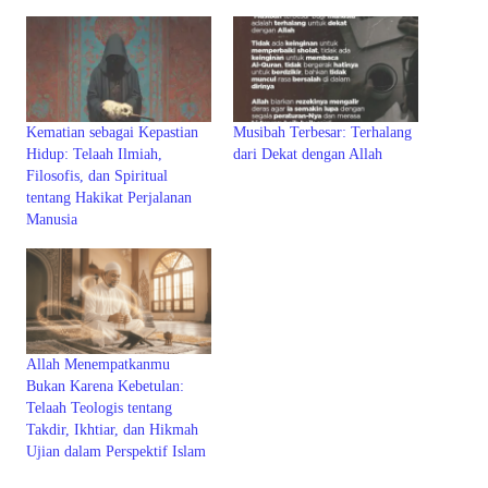
Kematian sebagai Kepastian
Musibah Terbesar: Terhalang
Hidup: Telaah Ilmiah,
dari Dekat dengan Allah
Filosofis, dan Spiritual
tentang Hakikat Perjalanan
Manusia
Allah Menempatkanmu
Bukan Karena Kebetulan:
Telaah Teologis tentang
Takdir, Ikhtiar, dan Hikmah
Ujian dalam Perspektif Islam