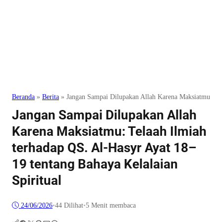
Beranda
»
Berita
»
Jangan Sampai Dilupakan Allah Karena Maksiatmu: Tela
Jangan Sampai Dilupakan Allah
Karena Maksiatmu: Telaah Ilmiah
terhadap QS. Al-Hasyr Ayat 18–
19 tentang Bahaya Kelalaian
Spiritual
24/06/2026
•
44
Dilihat
•
5 Menit membaca