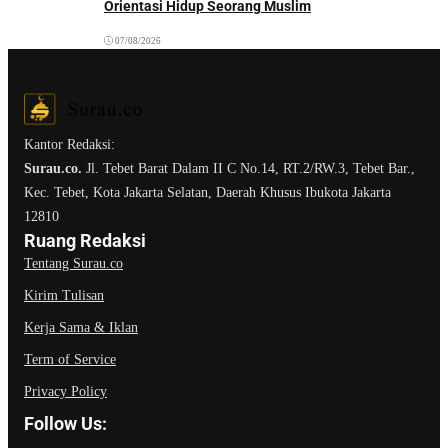
Orientasi Hidup Seorang Muslim
07/08/2026
Kantor Redaksi:
Surau.co.
Jl. Tebet Barat Dalam II C No.14, RT.2/RW.3, Tebet Bar.,
Kec. Tebet, Kota Jakarta Selatan, Daerah Khusus Ibukota Jakarta
12810
Ruang Redaksi
Tentang Surau.co
Kirim Tulisan
Kerja Sama & Iklan
Term of Service
Privacy Policy
Follow Us: