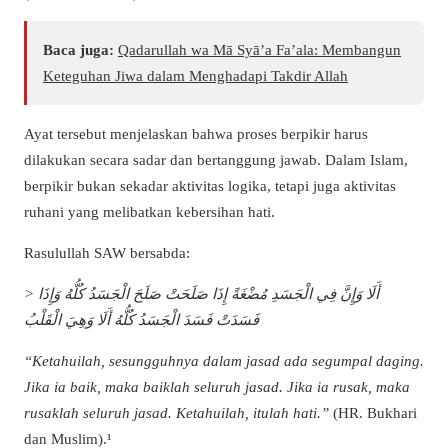
Baca juga:
Qadarullah wa Mā Syā’a Fa’ala: Membangun
Keteguhan Jiwa dalam Menghadapi Takdir Allah
Ayat tersebut menjelaskan bahwa proses berpikir harus
dilakukan secara sadar dan bertanggung jawab. Dalam Islam,
berpikir bukan sekadar aktivitas logika, tetapi juga aktivitas
ruhani yang melibatkan kebersihan hati.
Rasulullah SAW bersabda:
> أَلَا وَإِنَّ فِي الْجَسَدِ مُضْغَةً إِذَا صَلَحَتْ صَلَحَ الْجَسَدُ كُلُّهُ وَإِذَا
فَسَدَتْ فَسَدَ الْجَسَدُ كُلُّهُ أَلَا وَهِيَ الْقَلْبُ
“Ketahuilah, sesungguhnya dalam jasad ada segumpal daging.
Jika ia baik, maka baiklah seluruh jasad. Jika ia rusak, maka
rusaklah seluruh jasad. Ketahuilah, itulah hati.”
(HR. Bukhari
dan Muslim).¹