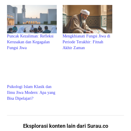
Puncak Kezaliman: Refleksi
Mengkhianati Fungsi Jiwa di
Kerusakan dan Kegagalan
Periode Terakhir: Fitnah
Fungsi Jiwa
Akhir Zaman
Psikologi Islam Klasik dan
Ilmu Jiwa Modern: Apa yang
Bisa Dipelajari?
Eksplorasi konten lain dari Surau.co