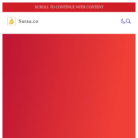
SCROLL TO CONTINUE WITH CONTENT