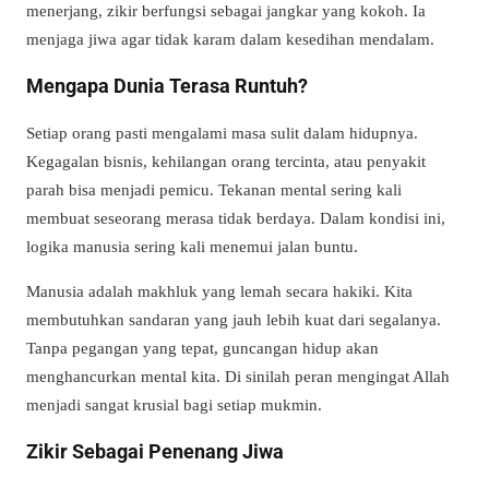
menerjang, zikir berfungsi sebagai jangkar yang kokoh. Ia
menjaga jiwa agar tidak karam dalam kesedihan mendalam.
Mengapa Dunia Terasa Runtuh?
Setiap orang pasti mengalami masa sulit dalam hidupnya.
Kegagalan bisnis, kehilangan orang tercinta, atau penyakit
parah bisa menjadi pemicu. Tekanan mental sering kali
membuat seseorang merasa tidak berdaya. Dalam kondisi ini,
logika manusia sering kali menemui jalan buntu.
Manusia adalah makhluk yang lemah secara hakiki. Kita
membutuhkan sandaran yang jauh lebih kuat dari segalanya.
Tanpa pegangan yang tepat, guncangan hidup akan
menghancurkan mental kita. Di sinilah peran mengingat Allah
menjadi sangat krusial bagi setiap mukmin.
Zikir Sebagai Penenang Jiwa