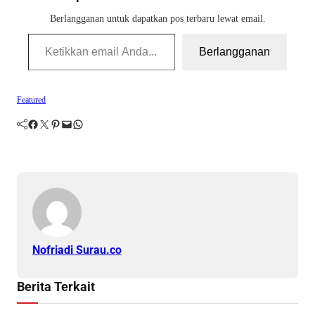
Berlangganan untuk dapatkan pos terbaru lewat email.
Ketikkan email Anda...
Berlangganan
Featured
Facebook
Twitter
Pinterest
Mail
WhatsApp
Nofriadi Surau.co
Berita Terkait