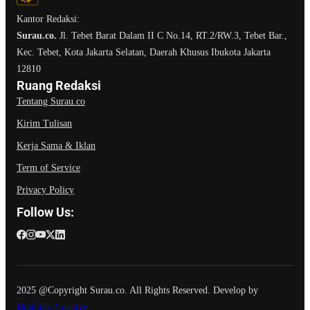
Kantor Redaksi:
Surau.co.
Jl. Tebet Barat Dalam II C No.14, RT.2/RW.3, Tebet Bar.,
Kec. Tebet, Kota Jakarta Selatan, Daerah Khusus Ibukota Jakarta
12810
Ruang Redaksi
Tentang Surau.co
Kirim Tulisan
Kerja Sama & Iklan
Term of Service
Privacy Policy
Follow Us:
2025 @Copyright Surau.co. All Rights Reserved. Develop by
Digilines Creative