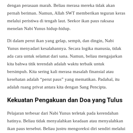
dengan perasaan marah. Beliau merasa mereka tidak akan
pernah beriman. Namun, Allah SWT memberikan teguran keras
melalui peristiwa di tengah laut. Seekor ikan paus raksasa
menelan Nabi Yunus hidup-hidup.
Di dalam perut ikan yang gelap, sempit, dan dingin, Nabi
Yunus menyadari kesalahannya. Secara logika manusia, tidak
ada cara untuk selamat dari sana. Namun, beliau mengajarkan
kita bahwa titik terendah adalah waktu terbaik untuk
bersimpuh. Kita sering kali merasa masalah finansial atau
kesehatan adalah “perut paus” yang mematikan. Padahal, itu
adalah ruang privat antara kita dengan Sang Pencipta.
Kekuatan Pengakuan dan Doa yang Tulus
Pelajaran terbesar dari Nabi Yunus terletak pada kerendahan
hatinya. Beliau tidak menyalahkan keadaan atau menyalahkan
ikan paus tersebut. Beliau justru mengoreksi diri sendiri melalui