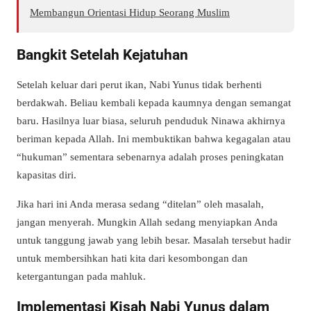
Membangun Orientasi Hidup Seorang Muslim
Bangkit Setelah Kejatuhan
Setelah keluar dari perut ikan, Nabi Yunus tidak berhenti
berdakwah. Beliau kembali kepada kaumnya dengan semangat
baru. Hasilnya luar biasa, seluruh penduduk Ninawa akhirnya
beriman kepada Allah. Ini membuktikan bahwa kegagalan atau
“hukuman” sementara sebenarnya adalah proses peningkatan
kapasitas diri.
Jika hari ini Anda merasa sedang “ditelan” oleh masalah,
jangan menyerah. Mungkin Allah sedang menyiapkan Anda
untuk tanggung jawab yang lebih besar. Masalah tersebut hadir
untuk membersihkan hati kita dari kesombongan dan
ketergantungan pada mahluk.
Implementasi Kisah Nabi Yunus dalam