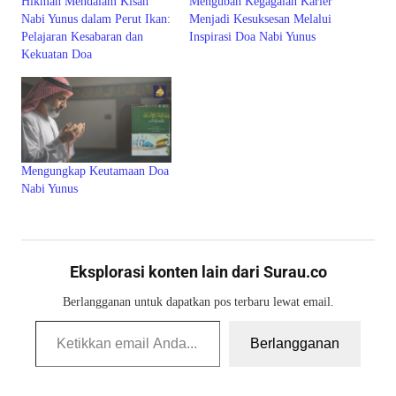
Hikmah Mendalam Kisah
Mengubah Kegagalan Karier
Nabi Yunus dalam Perut Ikan:
Menjadi Kesuksesan Melalui
Pelajaran Kesabaran dan
Inspirasi Doa Nabi Yunus
Kekuatan Doa
Mengungkap Keutamaan Doa
Nabi Yunus
Eksplorasi konten lain dari Surau.co
Berlangganan untuk dapatkan pos terbaru lewat email.
Ketikkan email Anda...
Berlangganan