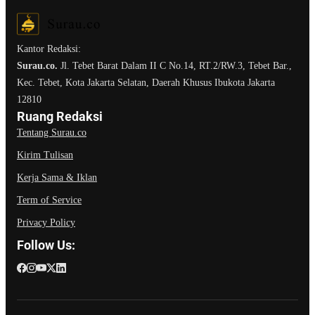
Kantor Redaksi:
Surau.co.
Jl. Tebet Barat Dalam II C No.14, RT.2/RW.3, Tebet Bar.,
Kec. Tebet, Kota Jakarta Selatan, Daerah Khusus Ibukota Jakarta
12810
Ruang Redaksi
Tentang Surau.co
Kirim Tulisan
Kerja Sama & Iklan
Term of Service
Privacy Policy
Follow Us: