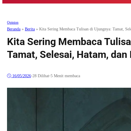
Opinion
Beranda
»
Berita
»
Kita Sering Membaca Tulisan di Ujungnya: Tamat, Sel
Kita Sering Membaca Tulisa
Tamat, Selesai, Hatam, dan 
16/05/2026
•
28
Dilihat
•
5 Menit membaca