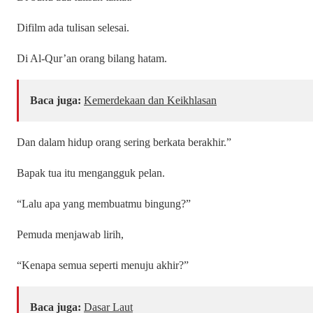
Difilm ada tulisan selesai.
Di Al-Qur’an orang bilang hatam.
Baca juga:
Kemerdekaan dan Keikhlasan
Dan dalam hidup orang sering berkata berakhir.”
Bapak tua itu mengangguk pelan.
“Lalu apa yang membuatmu bingung?”
Pemuda menjawab lirih,
“Kenapa semua seperti menuju akhir?”
Baca juga:
Dasar Laut