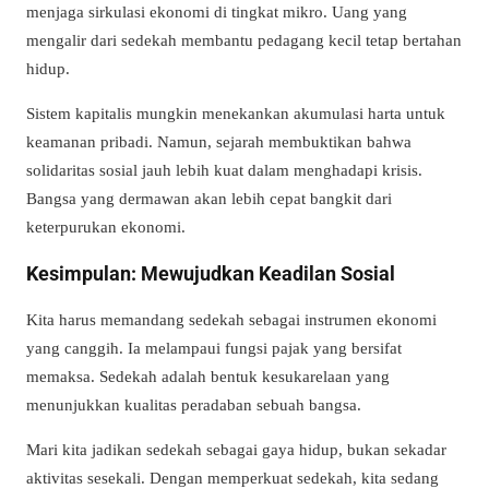
menjaga sirkulasi ekonomi di tingkat mikro. Uang yang
mengalir dari sedekah membantu pedagang kecil tetap bertahan
hidup.
Sistem kapitalis mungkin menekankan akumulasi harta untuk
keamanan pribadi. Namun, sejarah membuktikan bahwa
solidaritas sosial jauh lebih kuat dalam menghadapi krisis.
Bangsa yang dermawan akan lebih cepat bangkit dari
keterpurukan ekonomi.
Kesimpulan: Mewujudkan Keadilan Sosial
Kita harus memandang sedekah sebagai instrumen ekonomi
yang canggih. Ia melampaui fungsi pajak yang bersifat
memaksa. Sedekah adalah bentuk kesukarelaan yang
menunjukkan kualitas peradaban sebuah bangsa.
Mari kita jadikan sedekah sebagai gaya hidup, bukan sekadar
aktivitas sesekali. Dengan memperkuat sedekah, kita sedang