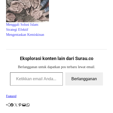
Menggali Solusi Islam:
Strategi Efektif
Mengentaskan Kemiskinan
Eksplorasi konten lain dari Surau.co
Berlangganan untuk dapatkan pos terbaru lewat email.
Ketikkan email Anda...
Berlangganan
Featured
Facebook
Twitter
Pinterest
Mail
WhatsApp