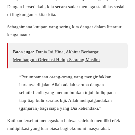
Dengan bersedekah, kita secara sadar menjaga stabilitas sosial
di lingkungan sekitar kita.
Sebagaimana kutipan yang sering kita dengar dalam literatur
keagamaan:
Baca juga:
Dunia Ini Hina, Akhirat Berharga:
Membangun Orientasi Hidup Seorang Muslim
“Perumpamaan orang-orang yang menginfakkan
hartanya di jalan Allah adalah serupa dengan
sebutir benih yang menumbuhkan tujuh bulir, pada
tiap-tiap bulir seratus biji. Allah melipatgandakan
(ganjaran) bagi siapa yang Dia kehendaki.”
Kutipan tersebut menegaskan bahwa sedekah memiliki efek
multiplikasi yang luar biasa bagi ekonomi masyarakat.