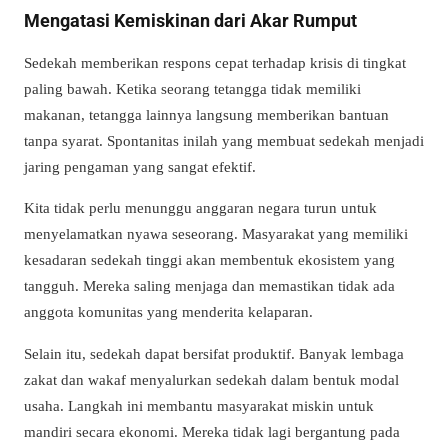
Mengatasi Kemiskinan dari Akar Rumput
Sedekah memberikan respons cepat terhadap krisis di tingkat
paling bawah. Ketika seorang tetangga tidak memiliki
makanan, tetangga lainnya langsung memberikan bantuan
tanpa syarat. Spontanitas inilah yang membuat sedekah menjadi
jaring pengaman yang sangat efektif.
Kita tidak perlu menunggu anggaran negara turun untuk
menyelamatkan nyawa seseorang. Masyarakat yang memiliki
kesadaran sedekah tinggi akan membentuk ekosistem yang
tangguh. Mereka saling menjaga dan memastikan tidak ada
anggota komunitas yang menderita kelaparan.
Selain itu, sedekah dapat bersifat produktif. Banyak lembaga
zakat dan wakaf menyalurkan sedekah dalam bentuk modal
usaha. Langkah ini membantu masyarakat miskin untuk
mandiri secara ekonomi. Mereka tidak lagi bergantung pada