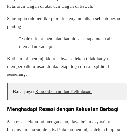
ketulusan tangan di atas dan tangan di bawah.
Seorang tokoh pemikir pernah menyampaikan sebuah pesan
penting:
“Sedekah itu memadamkan dosa sebagaimana air
memadamkan api.”
Kutipan ini menunjukkan bahwa sedekah tidak hanya
memperbaiki urusan dunia, tetapi juga urusan spiritual
seseorang.
Baca juga:
Kemerdekaan dan Keikhlasan
Menghadapi Resesi dengan Kekuatan Berbagi
Saat resesi ekonomi mengancam, daya beli masyarakat
biasanya menurun drastis. Pada momen ini, sedekah berperan