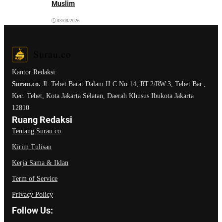
Muslim
03/08/2026
Kantor Redaksi:
Surau.co.
Jl. Tebet Barat Dalam II C No.14, RT.2/RW.3, Tebet Bar.,
Kec. Tebet, Kota Jakarta Selatan, Daerah Khusus Ibukota Jakarta
12810
Ruang Redaksi
Tentang Surau.co
Kirim Tulisan
Kerja Sama & Iklan
Term of Service
Privacy Policy
Follow Us: