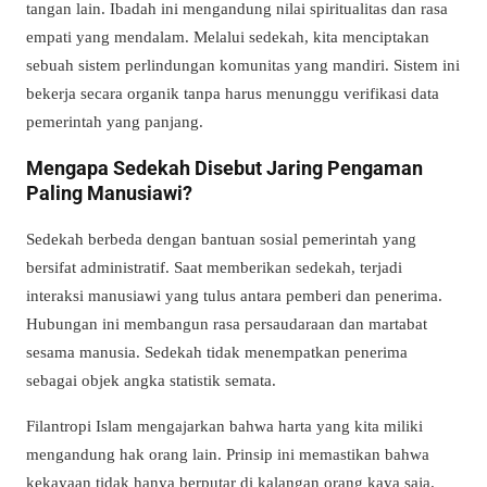
tangan lain. Ibadah ini mengandung nilai spiritualitas dan rasa
empati yang mendalam. Melalui sedekah, kita menciptakan
sebuah sistem perlindungan komunitas yang mandiri. Sistem ini
bekerja secara organik tanpa harus menunggu verifikasi data
pemerintah yang panjang.
Mengapa Sedekah Disebut Jaring Pengaman
Paling Manusiawi?
Sedekah berbeda dengan bantuan sosial pemerintah yang
bersifat administratif. Saat memberikan sedekah, terjadi
interaksi manusiawi yang tulus antara pemberi dan penerima.
Hubungan ini membangun rasa persaudaraan dan martabat
sesama manusia. Sedekah tidak menempatkan penerima
sebagai objek angka statistik semata.
Filantropi Islam mengajarkan bahwa harta yang kita miliki
mengandung hak orang lain. Prinsip ini memastikan bahwa
kekayaan tidak hanya berputar di kalangan orang kaya saja.