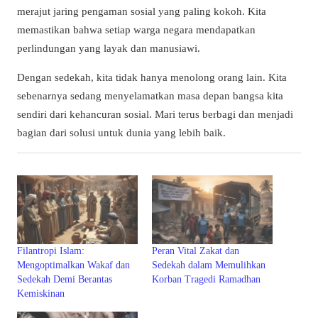
merajut jaring pengaman sosial yang paling kokoh. Kita
memastikan bahwa setiap warga negara mendapatkan
perlindungan yang layak dan manusiawi.
Dengan sedekah, kita tidak hanya menolong orang lain. Kita
sebenarnya sedang menyelamatkan masa depan bangsa kita
sendiri dari kehancuran sosial. Mari terus berbagi dan menjadi
bagian dari solusi untuk dunia yang lebih baik.
Filantropi Islam:
Peran Vital Zakat dan
Mengoptimalkan Wakaf dan
Sedekah dalam Memulihkan
Sedekah Demi Berantas
Korban Tragedi Ramadhan
Kemiskinan