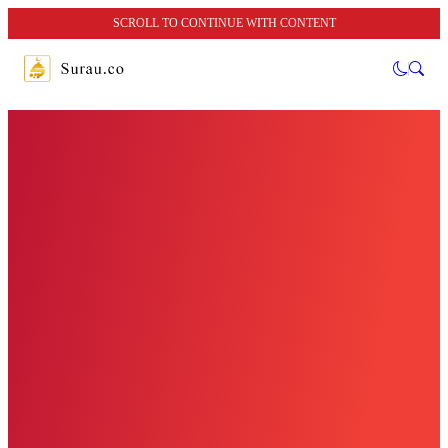
SCROLL TO CONTINUE WITH CONTENT