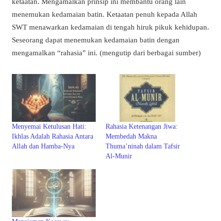
ketaatan. Mengamalkan prinsip ini membantu orang lain
menemukan kedamaian batin. Ketaatan penuh kepada Allah
SWT menawarkan kedamaian di tengah hiruk pikuk kehidupan.
Seseorang dapat menemukan kedamaian batin dengan
mengamalkan “rahasia” ini. (mengutip dari berbagai sumber)
Menyemai Ketulusan Hati:
Rahasia Ketenangan Jiwa:
Ikhlas Adalah Rahasia Antara
Membedah Makna
Allah dan Hamba-Nya
Thuma’ninah dalam Tafsir
Al-Munir