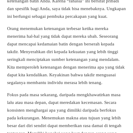
ketenangan batin Anda. Karena “rahasia” ini bersifat pribadi
dan spesifik bagi Anda, saya tidak bisa menebaknya. Ungkapan
ini berfungsi sebagai pembuka percakapan yang kuat.
Orang menemukan ketenangan terbesar ketika mereka
menerima hal-hal yang tidak dapat mereka ubah. Seseorang
dapat mencapai kedamaian batin dengan berserah kepada
takdir. Menyerahkan diri kepada kekuatan yang lebih tinggi
seringkali menciptakan sumber ketenangan yang mendalam.
Kita memperoleh ketenangan dengan menerima apa yang tidak
dapat kita kendalikan. Keyakinan bahwa takdir menguasai
segalanya membantu individu merasa lebih tenang.
Fokus pada masa sekarang, daripada mengkhawatirkan masa
lalu atau masa depan, dapat meredakan kecemasan. Secara
konsisten menghargai apa yang dimiliki daripada berfokus
pada kekurangan. Menemukan makna atau tujuan yang lebih
besar dari diri sendiri dapat memberikan rasa damai di tengah