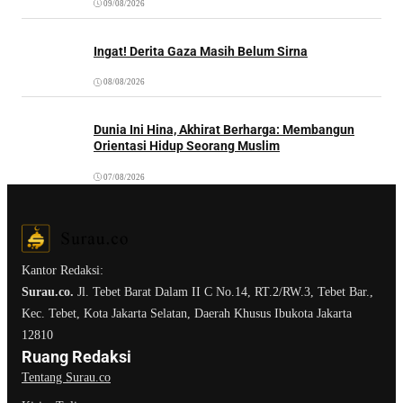
09/08/2026
Ingat! Derita Gaza Masih Belum Sirna
08/08/2026
Dunia Ini Hina, Akhirat Berharga: Membangun
Orientasi Hidup Seorang Muslim
07/08/2026
Kantor Redaksi:
Surau.co.
Jl. Tebet Barat Dalam II C No.14, RT.2/RW.3, Tebet Bar.,
Kec. Tebet, Kota Jakarta Selatan, Daerah Khusus Ibukota Jakarta
12810
Ruang Redaksi
Tentang Surau.co