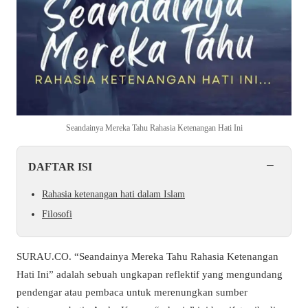
Seandainya Mereka Tahu Rahasia Ketenangan Hati Ini
−
DAFTAR ISI
Rahasia ketenangan hati dalam Islam
Filosofi
SURAU.CO. “Seandainya Mereka Tahu Rahasia Ketenangan
Hati Ini” adalah sebuah ungkapan reflektif yang mengundang
pendengar atau pembaca untuk merenungkan sumber