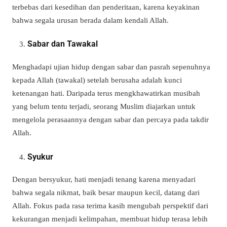
terbebas dari kesedihan dan penderitaan, karena keyakinan
bahwa segala urusan berada dalam kendali Allah.
Sabar dan Tawakal
Menghadapi ujian hidup dengan sabar dan pasrah sepenuhnya
kepada Allah (tawakal) setelah berusaha adalah kunci
ketenangan hati. Daripada terus mengkhawatirkan musibah
yang belum tentu terjadi, seorang Muslim diajarkan untuk
mengelola perasaannya dengan sabar dan percaya pada takdir
Allah.
Syukur
Dengan bersyukur, hati menjadi tenang karena menyadari
bahwa segala nikmat, baik besar maupun kecil, datang dari
Allah. Fokus pada rasa terima kasih mengubah perspektif dari
kekurangan menjadi kelimpahan, membuat hidup terasa lebih