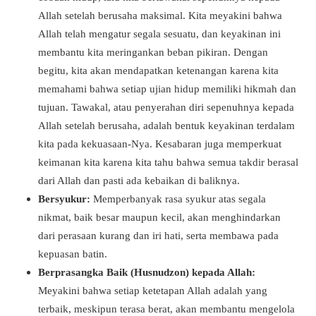
Allah setelah berusaha maksimal. Kita meyakini bahwa
Allah telah mengatur segala sesuatu, dan keyakinan ini
membantu kita meringankan beban pikiran. Dengan
begitu, kita akan mendapatkan ketenangan karena kita
memahami bahwa setiap ujian hidup memiliki hikmah dan
tujuan. Tawakal, atau penyerahan diri sepenuhnya kepada
Allah setelah berusaha, adalah bentuk keyakinan terdalam
kita pada kekuasaan-Nya. Kesabaran juga memperkuat
keimanan kita karena kita tahu bahwa semua takdir berasal
dari Allah dan pasti ada kebaikan di baliknya.
Bersyukur:
Memperbanyak rasa syukur atas segala
nikmat, baik besar maupun kecil, akan menghindarkan
dari perasaan kurang dan iri hati, serta membawa pada
kepuasan batin.
Berprasangka Baik (Husnudzon) kepada Allah:
Meyakini bahwa setiap ketetapan Allah adalah yang
terbaik, meskipun terasa berat, akan membantu mengelola