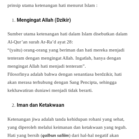
prinsip utama ketenangan hati menurut Islam :
Mengingat Allah (Dzikir)
Sumber utama ketenangan hati dalam Islam disebutkan dalam
Al-Qur’an surah Ar-Ra’d ayat 28:
“(yaitu) orang-orang yang beriman dan hati mereka menjadi
tenteram dengan mengingat Allah. Ingatlah, hanya dengan
mengingat Allah hati menjadi tenteram”.
Filosofinya adalah bahwa dengan senantiasa berdzikir, hati
akan merasa terhubung dengan Sang Pencipta, sehingga
kekhawatiran duniawi menjadi tidak berarti.
Iman dan Ketakwaan
Ketenangan jiwa adalah tanda kehidupan rohani yang sehat,
yang diperoleh melalui keimanan dan ketakwaan yang teguh.
Hati yang bersih (
qalbun saliim
) dari hal-hal negatif akan