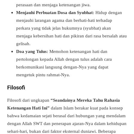
perasaan dan menjaga ketenangan jiwa.
Menjauhi Perbuatan Dosa dan Syubhat:
Hidup dengan
menjauhi larangan agama dan berhati-hati terhadap
perkara yang tidak jelas hukumnya (syubhat) akan
menjaga kebersihan hati dan pikiran dari rasa bersalah atau
gelisah.
Doa yang Tulus:
Memohon ketenangan hati dan
pertolongan kepada Allah dengan tulus adalah cara
berkomunikasi langsung dengan-Nya yang dapat
mengetuk pintu rahmat-Nya.
Filosofi
Filosofi dari ungkapan
“Seandainya Mereka Tahu Rahasia
Ketenangan Hati Ini”
dalam Islam berakar kuat pada konsep
bahwa kedamaian sejati berasal dari hubungan yang mendalam
dengan Allah SWT dan penerapan ajaran-Nya dalam kehidupan
sehari-hari, bukan dari faktor eksternal duniawi. Beberapa