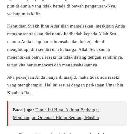
pun di dunia yang tidak berada di bawah pengaturan-Nya,
walaupun ia kafir.
Kemudian Syekh Ibnu Atha’illah menjelaskan, meskipun Anda
mengonsentrasikan diri untuk beribadah kepada Allah Swt.,
namun Anda tetap harus berusaha dan bekerja demi
menghidupi diri sendiri dan keluarga. Allah Swt. sudah
menentukan bahwa rezeki itu tidak datang dengan sendirinya,
tetapi kita harus mencari dan mengusahakannya.
Jika pekerjaan Anda hanya di masjid, maka tidak ada rezeki
yang menghampiri. Hal ini sesuai dengan perkataan Umar bin
Khathab Ra.,
Baca juga:
Dunia Ini Hina, Akhirat Berharga:
Membangun Orientasi Hidup Seorang Muslim