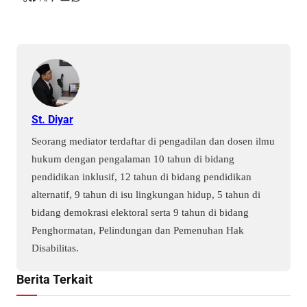
St. Diyar
Seorang mediator terdaftar di pengadilan dan dosen ilmu
hukum dengan pengalaman 10 tahun di bidang
pendidikan inklusif, 12 tahun di bidang pendidikan
alternatif, 9 tahun di isu lingkungan hidup, 5 tahun di
bidang demokrasi elektoral serta 9 tahun di bidang
Penghormatan, Pelindungan dan Pemenuhan Hak
Disabilitas.
Berita Terkait