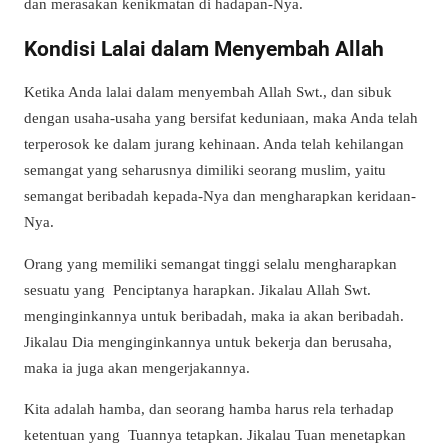
dan merasakan kenikmatan di hadapan-Nya.
Kondisi Lalai dalam Menyembah Allah
Ketika Anda lalai dalam menyembah Allah Swt., dan sibuk
dengan usaha-usaha yang bersifat keduniaan, maka Anda telah
terperosok ke dalam jurang kehinaan. Anda telah kehilangan
semangat yang seharusnya dimiliki seorang muslim, yaitu
semangat beribadah kepada-Nya dan mengharapkan keridaan-
Nya.
Orang yang memiliki semangat tinggi selalu mengharapkan
sesuatu yang Penciptanya harapkan. Jikalau Allah Swt.
menginginkannya untuk beribadah, maka ia akan beribadah.
Jikalau Dia menginginkannya untuk bekerja dan berusaha,
maka ia juga akan mengerjakannya.
Kita adalah hamba, dan seorang hamba harus rela terhadap
ketentuan yang Tuannya tetapkan. Jikalau Tuan menetapkan