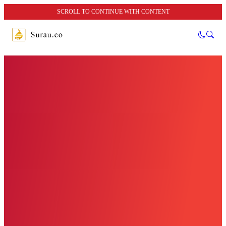
SCROLL TO CONTINUE WITH CONTENT