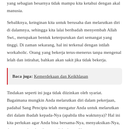
yang sebagian besarnya tidak mampu kita ketahui dengan akal
manusia.
Sebaliknya, keinginan kita untuk berusaha dan melarutkan diri
di dalamnya, sehingga kita lalai beribadah menyembah Allah
Swt., merupakan bentuk keterpurukan dari semangat yang
tinggi. Di zaman sekarang, hal ini terkenal dengan istilah
workaholic. Orang yang bekerja terus-menerus tanpa mengenal
lelah dan istirahat, bahkan akan sakit jika tidak bekerja.
Baca juga:
Kemerdekaan dan Keikhlasan
Tindakan seperti ini juga tidak diizinkan oleh syariat.
Bagaimana mungkin Anda melarutkan diri dalam pekerjaan,
padahal Sang Pencipta telah mengatur Anda untuk melarutkan
diri dalam ibadah kepada-Nya (apabila tiba waktunya)? Hal ini
kita perlukan agar Anda bisa bersama-Nya, menyaksikan-Nya,