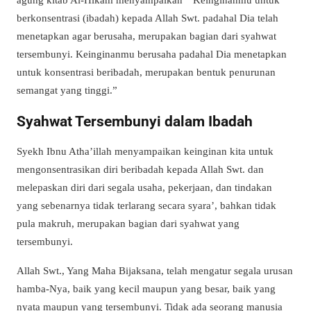
berkonsentrasi (ibadah) kepada Allah Swt. padahal Dia telah
menetapkan agar berusaha, merupakan bagian dari syahwat
tersembunyi. Keinginanmu berusaha padahal Dia menetapkan
untuk konsentrasi beribadah, merupakan bentuk penurunan
semangat yang tinggi.”
Syahwat Tersembunyi dalam Ibadah
Syekh Ibnu Atha’illah menyampaikan keinginan kita untuk
mengonsentrasikan diri beribadah kepada Allah Swt. dan
melepaskan diri dari segala usaha, pekerjaan, dan tindakan
yang sebenarnya tidak terlarang secara syara’, bahkan tidak
pula makruh, merupakan bagian dari syahwat yang
tersembunyi.
Allah Swt., Yang Maha Bijaksana, telah mengatur segala urusan
hamba-Nya, baik yang kecil maupun yang besar, baik yang
nyata maupun yang tersembunyi. Tidak ada seorang manusia