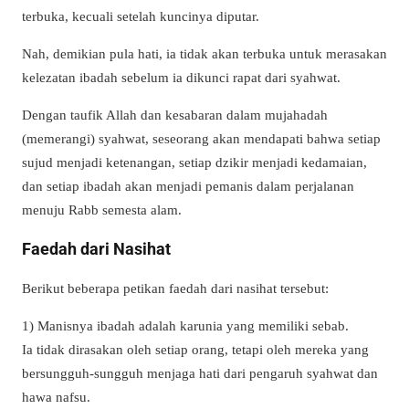
terbuka, kecuali setelah kuncinya diputar.
Nah, demikian pula hati, ia tidak akan terbuka untuk merasakan
kelezatan ibadah sebelum ia dikunci rapat dari syahwat.
Dengan taufik Allah dan kesabaran dalam mujahadah
(memerangi) syahwat, seseorang akan mendapati bahwa setiap
sujud menjadi ketenangan, setiap dzikir menjadi kedamaian,
dan setiap ibadah akan menjadi pemanis dalam perjalanan
menuju Rabb semesta alam.
Faedah dari Nasihat
Berikut beberapa petikan faedah dari nasihat tersebut:
1) Manisnya ibadah adalah karunia yang memiliki sebab.
Ia tidak dirasakan oleh setiap orang, tetapi oleh mereka yang
bersungguh-sungguh menjaga hati dari pengaruh syahwat dan
hawa nafsu.