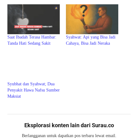
Saat Ibadah Terasa Hambar:
Syahwat: Api yang Bisa Jadi
Tanda Hati Sedang Sakit
Cahaya, Bisa Jadi Neraka
Syubhat dan Syahwat; Dua
Penyakit Hawa Nafsu Sumber
Maksiat
Eksplorasi konten lain dari Surau.co
Berlangganan untuk dapatkan pos terbaru lewat email.