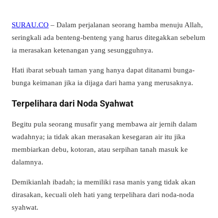
SURAU.CO
– Dalam perjalanan seorang hamba menuju Allah,
seringkali ada benteng-benteng yang harus ditegakkan sebelum
ia merasakan ketenangan yang sesungguhnya.
Hati ibarat sebuah taman yang hanya dapat ditanami bunga-
bunga keimanan jika ia dijaga dari hama yang merusaknya.
Terpelihara dari Noda Syahwat
Begitu pula seorang musafir yang membawa air jernih dalam
wadahnya; ia tidak akan merasakan kesegaran air itu jika
membiarkan debu, kotoran, atau serpihan tanah masuk ke
dalamnya.
Demikianlah ibadah; ia memiliki rasa manis yang tidak akan
dirasakan, kecuali oleh hati yang terpelihara dari noda-noda
syahwat.