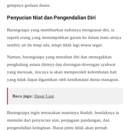
gelapnya godaan dunia.
Penyucian Niat dan Pengendalian Diri
Barangsiapa yang membiarkan nafsunya menguasai diri, ia
seperti orang yang menumpahkan garam ke dalam mata airnya
sendiri; air itu tetap ada, tetapi tidak lagi terasa segar.
Namun, barangsiapa yang menahan diri dan menegakkan
penghalang antara dirinya dan dorongan-dorongan syahwat
yang merusak, niscaya ia akan memperoleh kelembutan hati
yang tidak dapat digantikan oleh kenikmatan dunia manapun.
Baca juga:
Dasar Laut
Barangsiapa ingin merasakan manisnya ibadah, hendaknya ia
memulai dari penyucian niat, penjagaan pandangan, dan
pengendalian keinginan. Ibarat pintu tidak akan pernah