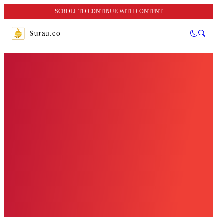
SCROLL TO CONTINUE WITH CONTENT