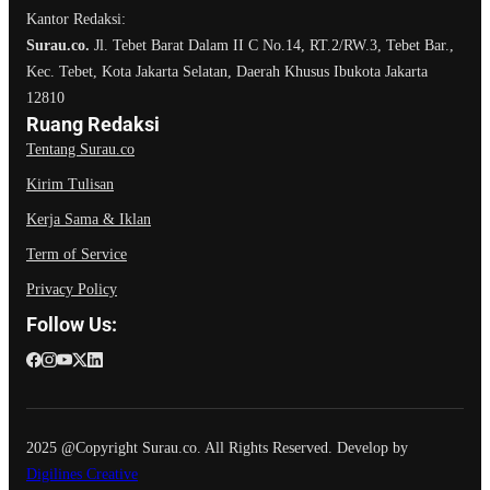
Kantor Redaksi:
Surau.co.
Jl. Tebet Barat Dalam II C No.14, RT.2/RW.3, Tebet Bar.,
Kec. Tebet, Kota Jakarta Selatan, Daerah Khusus Ibukota Jakarta
12810
Ruang Redaksi
Tentang Surau.co
Kirim Tulisan
Kerja Sama & Iklan
Term of Service
Privacy Policy
Follow Us:
2025 @Copyright Surau.co. All Rights Reserved. Develop by
Digilines Creative