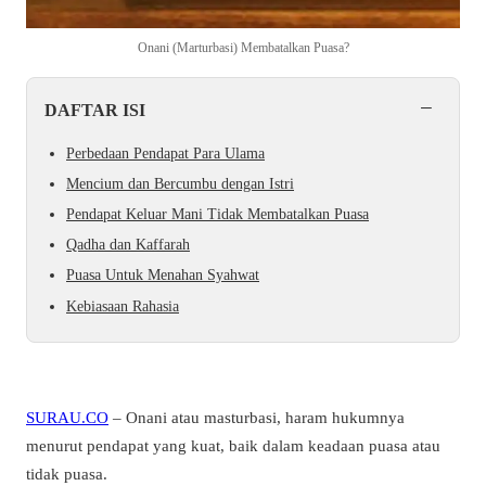
Onani (Marturbasi) Membatalkan Puasa?
−
DAFTAR ISI
Perbedaan Pendapat Para Ulama
Mencium dan Bercumbu dengan Istri
Pendapat Keluar Mani Tidak Membatalkan Puasa
Qadha dan Kaffarah
Puasa Untuk Menahan Syahwat
Kebiasaan Rahasia
SURAU.CO
– Onani atau masturbasi, haram hukumnya
menurut pendapat yang kuat, baik dalam keadaan puasa atau
tidak puasa.