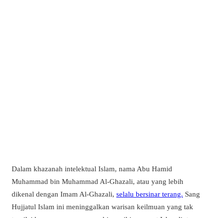
Dalam khazanah intelektual Islam, nama Abu Hamid
Muhammad bin Muhammad Al-Ghazali, atau yang lebih
dikenal dengan Imam Al-Ghazali,
selalu bersinar terang.
Sang
Hujjatul Islam ini meninggalkan warisan keilmuan yang tak