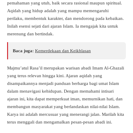
pemahaman yang utuh, baik secara rasional maupun spiritual.
Aqidah yang hidup adalah yang mampu memengaruhi
perilaku, membentuk karakter, dan mendorong pada kebaikan.
Inilah esensi sejati dari ajaran Islam. Ia mengajak kita untuk
merenung dan bertindak.
Baca juga:
Kemerdekaan dan Keikhlasan
Majmu’atul Rasa’il
merupakan warisan abadi Imam Al-Ghazali
yang terus relevan hingga kini. Ajaran aqidah yang
disampaikannya menjadi panduan berharga bagi umat Islam
dalam menavigasi kehidupan. Dengan memahami intisari
ajaran ini, kita dapat memperkuat iman, memurnikan hati, dan
membangun masyarakat yang berlandaskan nilai-nilai Islam.
Karya ini adalah mercusuar yang menerangi jalan. Marilah kita
terus menggali dan mengamalkan pesan-pesan abadi ini.