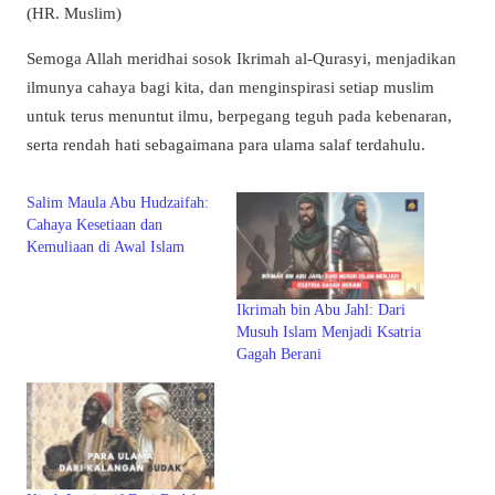
(HR. Muslim)
Semoga Allah meridhai sosok Ikrimah al-Qurasyi, menjadikan
ilmunya cahaya bagi kita, dan menginspirasi setiap muslim
untuk terus menuntut ilmu, berpegang teguh pada kebenaran,
serta rendah hati sebagaimana para ulama salaf terdahulu.
Salim Maula Abu Hudzaifah:
Cahaya Kesetiaan dan
Kemuliaan di Awal Islam
Ikrimah bin Abu Jahl: Dari
Musuh Islam Menjadi Ksatria
Gagah Berani