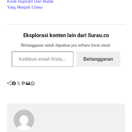
Kisah Inspiratif Dari Budak
Yang Menjadi Ulama
Eksplorasi konten lain dari Surau.co
Berlangganan untuk dapatkan pos terbaru lewat email.
Ketikkan email Anda...
Berlangganan
Facebook
Twitter
Pinterest
Mail
WhatsApp