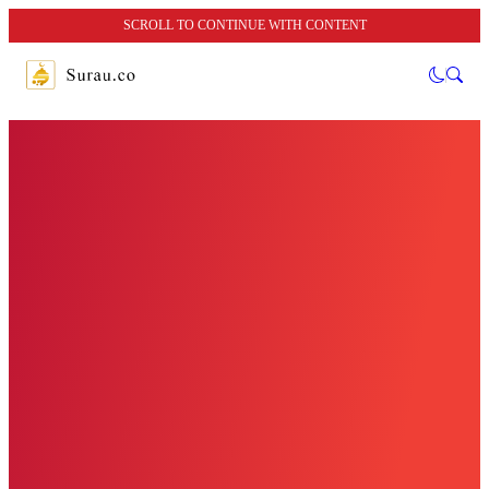
SCROLL TO CONTINUE WITH CONTENT