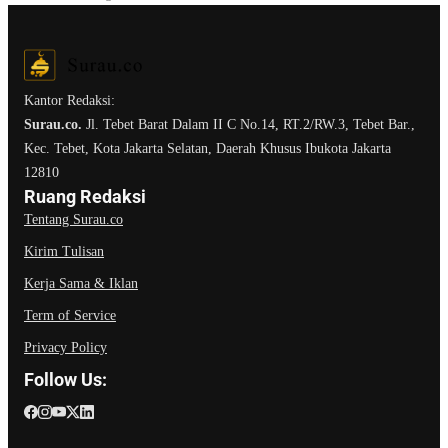
Kantor Redaksi:
Surau.co.
Jl. Tebet Barat Dalam II C No.14, RT.2/RW.3, Tebet Bar.,
Kec. Tebet, Kota Jakarta Selatan, Daerah Khusus Ibukota Jakarta
12810
Ruang Redaksi
Tentang Surau.co
Kirim Tulisan
Kerja Sama & Iklan
Term of Service
Privacy Policy
Follow Us: