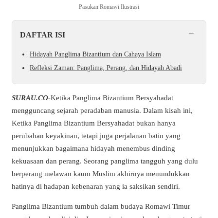
Pasukan Romawi Ilustrasi
−
DAFTAR ISI
Hidayah Panglima Bizantium dan Cahaya Islam
Refleksi Zaman: Panglima, Perang, dan Hidayah Abadi
SURAU.CO-
Ketika Panglima Bizantium Bersyahadat
mengguncang sejarah peradaban manusia. Dalam kisah ini,
Ketika Panglima Bizantium Bersyahadat bukan hanya
perubahan keyakinan, tetapi juga perjalanan batin yang
menunjukkan bagaimana hidayah menembus dinding
kekuasaan dan perang. Seorang panglima tangguh yang dulu
berperang melawan kaum Muslim akhirnya menundukkan
hatinya di hadapan kebenaran yang ia saksikan sendiri.
Panglima Bizantium tumbuh dalam budaya Romawi Timur