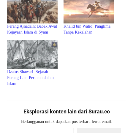
Perang Ajnadain: Babak Awal
Khalid bin Walid: Panglima
Kejayaan Islam di Syam
Tanpa Kekalahan
Dzatus Shawari: Sejarah
Perang Laut Pertama dalam
Islam
Eksplorasi konten lain dari Surau.co
Berlangganan untuk dapatkan pos terbaru lewat email.
Ketikkan email Anda...