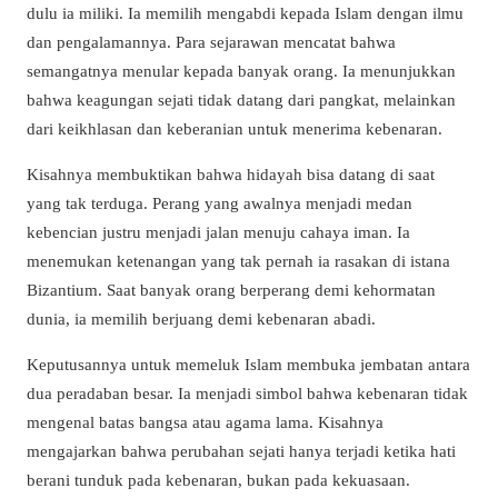
dulu ia miliki. Ia memilih mengabdi kepada Islam dengan ilmu
dan pengalamannya. Para sejarawan mencatat bahwa
semangatnya menular kepada banyak orang. Ia menunjukkan
bahwa keagungan sejati tidak datang dari pangkat, melainkan
dari keikhlasan dan keberanian untuk menerima kebenaran.
Kisahnya membuktikan bahwa hidayah bisa datang di saat
yang tak terduga. Perang yang awalnya menjadi medan
kebencian justru menjadi jalan menuju cahaya iman. Ia
menemukan ketenangan yang tak pernah ia rasakan di istana
Bizantium. Saat banyak orang berperang demi kehormatan
dunia, ia memilih berjuang demi kebenaran abadi.
Keputusannya untuk memeluk Islam membuka jembatan antara
dua peradaban besar. Ia menjadi simbol bahwa kebenaran tidak
mengenal batas bangsa atau agama lama. Kisahnya
mengajarkan bahwa perubahan sejati hanya terjadi ketika hati
berani tunduk pada kebenaran, bukan pada kekuasaan.