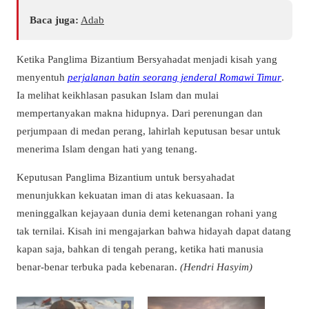
Baca juga:
Adab
Ketika Panglima Bizantium Bersyahadat menjadi kisah yang
menyentuh
perjalanan batin seorang jenderal Romawi Timur
.
Ia melihat keikhlasan pasukan Islam dan mulai
mempertanyakan makna hidupnya. Dari perenungan dan
perjumpaan di medan perang, lahirlah keputusan besar untuk
menerima Islam dengan hati yang tenang.
Keputusan Panglima Bizantium untuk bersyahadat
menunjukkan kekuatan iman di atas kekuasaan. Ia
meninggalkan kejayaan dunia demi ketenangan rohani yang
tak ternilai. Kisah ini mengajarkan bahwa hidayah dapat datang
kapan saja, bahkan di tengah perang, ketika hati manusia
benar-benar terbuka pada kebenaran.
(Hendri Hasyim)