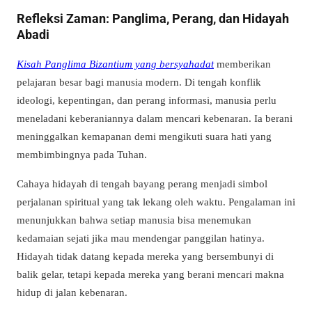
Refleksi Zaman: Panglima, Perang, dan Hidayah
Abadi
Kisah Panglima Bizantium yang bersyahadat
memberikan
pelajaran besar bagi manusia modern. Di tengah konflik
ideologi, kepentingan, dan perang informasi, manusia perlu
meneladani keberaniannya dalam mencari kebenaran. Ia berani
meninggalkan kemapanan demi mengikuti suara hati yang
membimbingnya pada Tuhan.
Cahaya hidayah di tengah bayang perang menjadi simbol
perjalanan spiritual yang tak lekang oleh waktu. Pengalaman ini
menunjukkan bahwa setiap manusia bisa menemukan
kedamaian sejati jika mau mendengar panggilan hatinya.
Hidayah tidak datang kepada mereka yang bersembunyi di
balik gelar, tetapi kepada mereka yang berani mencari makna
hidup di jalan kebenaran.