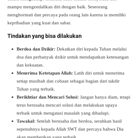
mampu mengendalikan diri dengan baik. Seseorang
menghormati dan percaya pada orang lain karena ia memiliki
kepribadian yang kuat dan sabar.
Tindakan yang bisa dilakukan
Berdoa dan Dzikir:
Dekatkan diri kepada Tuhan melalui
doa dan perbanyak dzikir untuk mendapatkan ketenangan
dan kekuatan.
Menerima Ketetapan Allah:
Latih diri untuk menerima
setiap musibah dan cobaan sebagai bagian dari takdir
Tuhan yang terbaik.
Berikhtiar dan Mencari Solusi:
Jangan hanya diam, tetapi
terus berusaha mencari solusi dan melakukan upaya
terbaik untuk mengatasi masalah yang dihadapi.
Tawakal:
Setelah berusaha dan berdoa, serahkan hasil
sepenuhnya kepada Allah SWT dan percaya bahwa Dia
akan memberikan yang terbaik.