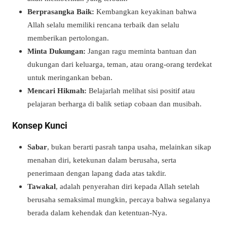
Berprasangka Baik:
Kembangkan keyakinan bahwa
Allah selalu memiliki rencana terbaik dan selalu
memberikan pertolongan.
Minta Dukungan:
Jangan ragu meminta bantuan dan
dukungan dari keluarga, teman, atau orang-orang terdekat
untuk meringankan beban.
Mencari Hikmah:
Belajarlah melihat sisi positif atau
pelajaran berharga di balik setiap cobaan dan musibah.
Konsep Kunci
Sabar
, bukan berarti pasrah tanpa usaha, melainkan sikap
menahan diri, ketekunan dalam berusaha, serta
penerimaan dengan lapang dada atas takdir.
Tawakal
, adalah penyerahan diri kepada Allah setelah
berusaha semaksimal mungkin, percaya bahwa segalanya
berada dalam kehendak dan ketentuan-Nya.