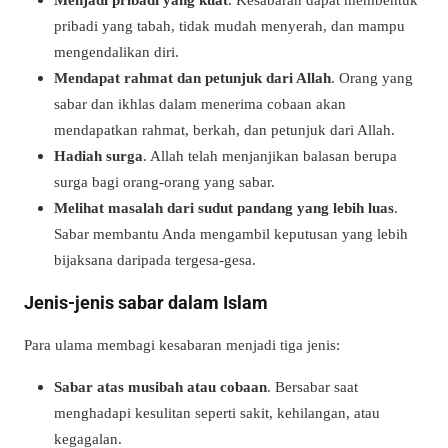
pribadi yang tabah, tidak mudah menyerah, dan mampu
mengendalikan diri.
Mendapat rahmat dan petunjuk dari Allah
. Orang yang
sabar dan ikhlas dalam menerima cobaan akan
mendapatkan rahmat, berkah, dan petunjuk dari Allah.
Hadiah surga
. Allah telah menjanjikan balasan berupa
surga bagi orang-orang yang sabar.
Melihat masalah dari sudut pandang yang lebih luas
.
Sabar membantu Anda mengambil keputusan yang lebih
bijaksana daripada tergesa-gesa.
Jenis-jenis sabar dalam Islam
Para ulama membagi kesabaran menjadi tiga jenis:
Sabar atas musibah atau cobaan
. Bersabar saat
menghadapi kesulitan seperti sakit, kehilangan, atau
kegagalan.