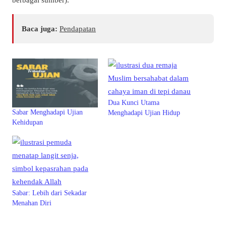
Baca juga:
Pendapatan
Dua Kunci Utama
Sabar Menghadapi Ujian
Menghadapi Ujian Hidup
Kehidupan
Sabar: Lebih dari Sekadar
Menahan Diri