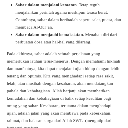
Sabar dalam menjalani ketaatan
. Tetap teguh
menjalankan perintah agama meskipun terasa berat.
Contohnya, sabar dalam beribadah seperti salat, puasa, dan
membaca Al-Qur’an.
Sabar dalam menjauhi kemaksiatan
. Menahan diri dari
perbuatan dosa atau hal-hal yang dilarang.
Pada akhirnya, sabar adalah sebuah perjalanan yang
memerlukan latihan terus-menerus. Dengan memahami hikmah
dan manfaatnya, kita dapat menjalani ujian hidup dengan lebih
tenang dan optimis. Kita yang menghadapi setiap rasa sakit,
lelah, atau musibah dengan kesabaran, akan mendatangkan
pahala dan kebahagiaan. Allah berjanji akan memberikan
kemudahan dan kebahagiaan di balik setiap kesulitan bagi
orang yang sabar. Kesabaran, terutama dalam menghadapi
ujian, adalah jalan yang akan membawa pada keberkahan,
rahmat, dan balasan surga dari Allah SWT. (mengutip dari
berbagai sumber).