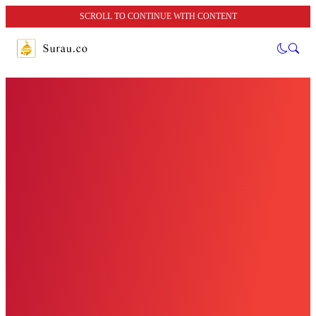
SCROLL TO CONTINUE WITH CONTENT