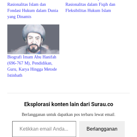
Rasionalitas Islam dan
Rasionalitas dalam Fiqih dan
Fondasi Hukum dalam Dunia
Fleksibilitas Hukum Islam
yang Dinamis
Biografi Imam Abu Hanifah
(696-767 M), Pendidikan,
Guru, Karya Hingga Metode
Istinbath
Eksplorasi konten lain dari Surau.co
Berlangganan untuk dapatkan pos terbaru lewat email.
Ketikkan email Anda...
Berlangganan