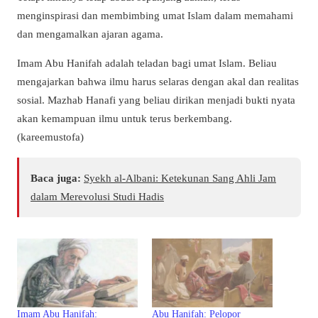
menginspirasi dan membimbing umat Islam dalam memahami
dan mengamalkan ajaran agama.
Imam Abu Hanifah adalah teladan bagi umat Islam. Beliau
mengajarkan bahwa ilmu harus selaras dengan akal dan realitas
sosial. Mazhab Hanafi yang beliau dirikan menjadi bukti nyata
akan kemampuan ilmu untuk terus berkembang.
(kareemustofa)
Baca juga:
Syekh al-Albani: Ketekunan Sang Ahli Jam
dalam Merevolusi Studi Hadis
Imam Abu Hanifah:
Abu Hanifah: Pelopor