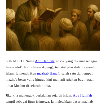
SURAU.CO. Nama
Abu Hanifah
, sosok yang dikenal sebagai
Imam al-A’zhom (Imam Agung), tercatat jelas dalam sejarah
Islam. Ia mendirikan
mazhab Hanafi
, salah satu dari empat
mazhab besar yang hingga kini menjadi rujukan bagi jutaan
umat Muslim di seluruh dunia.
Jika kita menengok perjalanan sejarah Islam,
Abu Hanifah
tampil sebagai figur istimewa. Ia meletakkan dasar mazhab