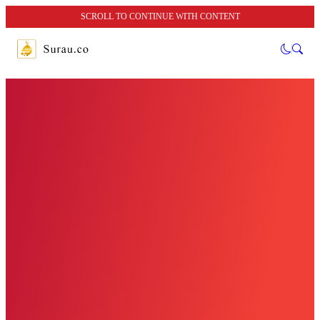
SCROLL TO CONTINUE WITH CONTENT