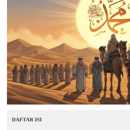
DAFTAR ISI