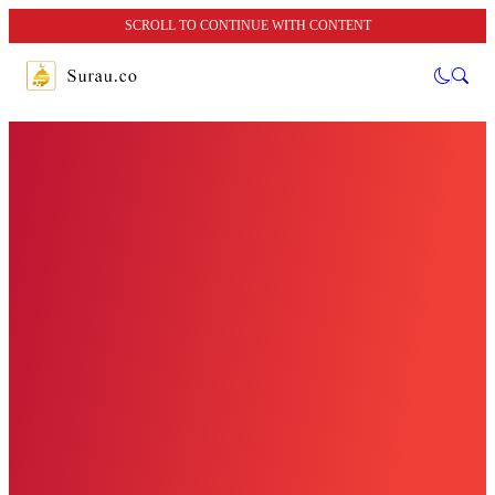
SCROLL TO CONTINUE WITH CONTENT