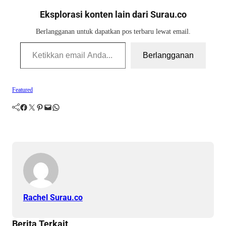
Eksplorasi konten lain dari Surau.co
Berlangganan untuk dapatkan pos terbaru lewat email.
Ketikkan email Anda...
Berlangganan
Featured
Facebook
Twitter
Pinterest
Mail
WhatsApp
Rachel Surau.co
Berita Terkait