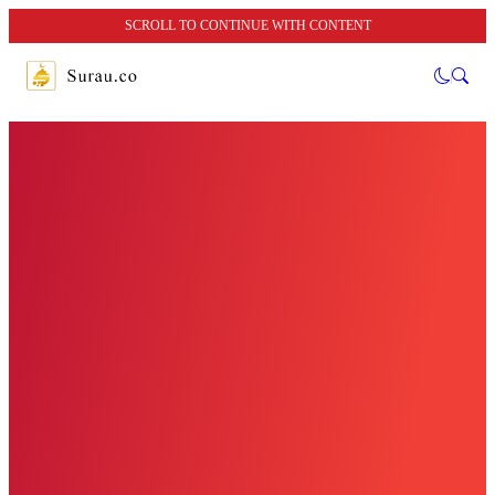
SCROLL TO CONTINUE WITH CONTENT