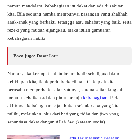
namun mendalam: kebahagiaan itu dekat dan ada di sekitar
kita. Bila seorang hamba mempunyai pasangan yang shalihah,
anak-anak yang berbakti, tetangga atau sahabat yang baik, serta
rezeki yang mudah dijangkau, maka itulah gambaran
kebahagiaan hakiki.
Baca juga:
Dasar Laut
Namun, jika keempat hal itu belum hadir sekaligus dalam
kehidupan kita, tidak perlu berkecil hati. Cukuplah kita
berusaha memperbaiki salah satunya, karena setiap langkah
menuju kebaikan adalah pintu menuju
kebahagiaan
. Pada
akhirnya, kebahagiaan sejati bukan sekadar apa yang kita
miliki, melainkan lahir dari hati yang ridha dan jiwa yang
senantiasa dekat dengan Allah Swt.(kareemustofa)
Harta Tak Menjamin Bahagia: