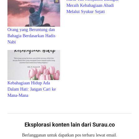
Meraih Kebahagiaan Abadi
Melalui Syukur Sejati
Orang yang Beruntung dan
Bahagia Berdasarkan Hadis
Nabi
Kebahagiaan Hidup Ada
Dalam Hati: Jangan Cari ke
Mana-Mana
Eksplorasi konten lain dari Surau.co
Berlangganan untuk dapatkan pos terbaru lewat email.