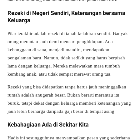
Rezeki di Negeri Sendiri, Ketenangan bersama
Keluarga
Pilar terakhir adalah rezeki di tanah kelahiran sendiri. Banyak
orang merantau jauh demi mencari penghidupan. Ada
kebanggaan di sana, menjadi mandiri, mendapatkan
pengalaman baru. Namun, tidak sedikit yang harus berpisah
lama dengan keluarga. Mereka melewatkan masa tumbuh
kembang anak, atau tidak sempat merawat orang tua.
Rezeki yang bisa didapatkan tanpa harus jauh meninggalkan
rumah adalah anugerah besar. Bukan berarti merantau itu
buruk, tetapi dekat dengan keluarga memberi ketenangan yang
jauh lebih berharga daripada gaji besar di tempat asing.
Kebahagiaan Ada di Sekitar Kita
Hadis ini sesungguhnya menyampaikan pesan yang sederhana