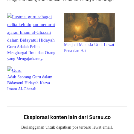
Menjadi Manusia Utuh Lewat
Guru Adalah Pelita:
Pena dan Hati
Menghargai Ilmu dan Orang
yang Mengajarkannya
Adab Seorang Guru dalam
Bidayatul Hidayah Karya
Imam Al-Ghazali
Eksplorasi konten lain dari Surau.co
Berlangganan untuk dapatkan pos terbaru lewat email.
Ketikkan email Anda...