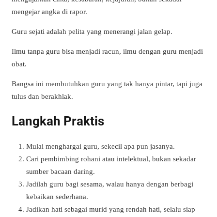
mengejar angka di rapor.
Guru sejati adalah pelita yang menerangi jalan gelap.
Ilmu tanpa guru bisa menjadi racun, ilmu dengan guru menjadi
obat.
Bangsa ini membutuhkan guru yang tak hanya pintar, tapi juga
tulus dan berakhlak.
Langkah Praktis
Mulai menghargai guru, sekecil apa pun jasanya.
Cari pembimbing rohani atau intelektual, bukan sekadar
sumber bacaan daring.
Jadilah guru bagi sesama, walau hanya dengan berbagi
kebaikan sederhana.
Jadikan hati sebagai murid yang rendah hati, selalu siap