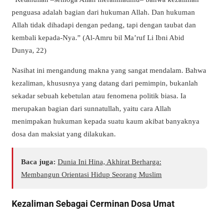
penguasa adalah bagian dari hukuman Allah. Dan hukuman
Allah tidak dihadapi dengan pedang, tapi dengan taubat dan
kembali kepada-Nya.” (Al-Amru bil Ma’ruf Li Ibni Abid
Dunya, 22)
Nasihat ini mengandung makna yang sangat mendalam. Bahwa
kezaliman, khususnya yang datang dari pemimpin, bukanlah
sekadar sebuah kebetulan atau fenomena politik biasa. Ia
merupakan bagian dari sunnatullah, yaitu cara Allah
menimpakan hukuman kepada suatu kaum akibat banyaknya
dosa dan maksiat yang dilakukan.
Baca juga:
Dunia Ini Hina, Akhirat Berharga:
Membangun Orientasi Hidup Seorang Muslim
Kezaliman Sebagai Cerminan Dosa Umat