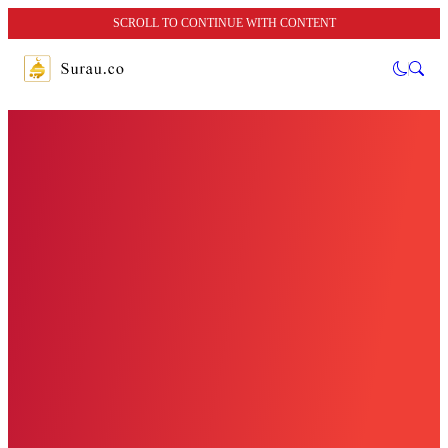
SCROLL TO CONTINUE WITH CONTENT