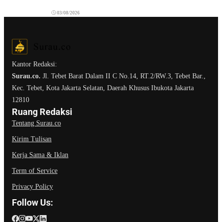
03/08/2026
Kantor Redaksi:
Surau.co.
Jl. Tebet Barat Dalam II C No.14, RT.2/RW.3, Tebet Bar.,
Kec. Tebet, Kota Jakarta Selatan, Daerah Khusus Ibukota Jakarta
12810
Ruang Redaksi
Tentang Surau.co
Kirim Tulisan
Kerja Sama & Iklan
Term of Service
Privacy Policy
Follow Us: