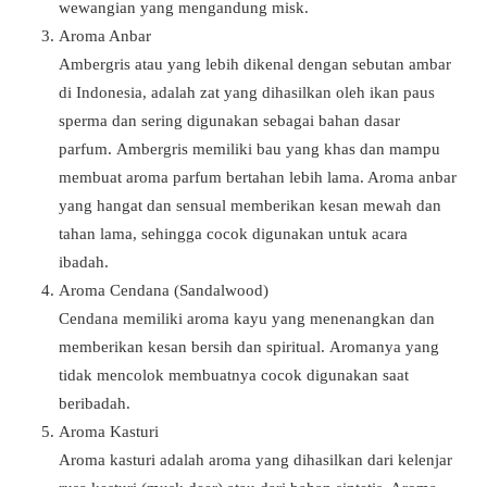
wewangian yang mengandung misk.
Aroma Anbar
Ambergris atau yang lebih dikenal dengan sebutan ambar
di Indonesia, adalah
zat yang dihasilkan oleh ikan paus
sperma dan sering digunakan sebagai bahan dasar
parfum.
Ambergris memiliki bau yang khas dan mampu
membuat aroma parfum bertahan lebih lama.
Aroma anbar
yang hangat dan sensual memberikan kesan mewah dan
tahan lama, sehingga cocok digunakan untuk acara
ibadah.
Aroma Cendana (Sandalwood)
Cendana memiliki aroma kayu yang menenangkan dan
memberikan kesan bersih dan spiritual.
Aromanya yang
tidak mencolok membuatnya cocok digunakan saat
beribadah.
Aroma Kasturi
Aroma kasturi adalah
aroma yang dihasilkan dari kelenjar