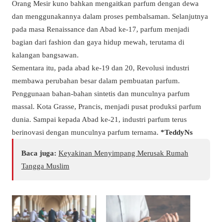
Orang Mesir kuno bahkan mengaitkan parfum dengan dewa
dan menggunakannya dalam proses pembalsaman.
Selanjutnya
pada masa
Renaissance dan Abad ke-17, parfum menjadi
bagian dari fashion dan gaya hidup mewah, terutama di
kalangan bangsawan.
Sementara itu, pada abad ke-19 dan 20, Revolusi industri
membawa perubahan besar dalam pembuatan parfum.
Penggunaan bahan-bahan sintetis dan munculnya parfum
massal. Kota Grasse, Prancis, menjadi pusat produksi parfum
dunia. Sampai kepada Abad ke-21, industri parfum terus
berinovasi dengan munculnya parfum ternama.
*TeddyNs
Baca juga:
Keyakinan Menyimpang Merusak Rumah
Tangga Muslim