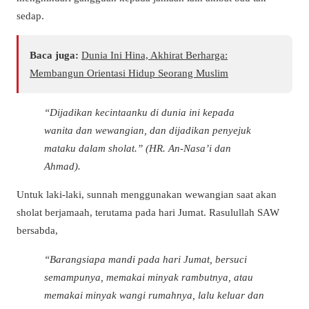
sedap.
Baca juga:
Dunia Ini Hina, Akhirat Berharga:
Membangun Orientasi Hidup Seorang Muslim
“Dijadikan kecintaanku di dunia ini kepada
wanita dan wewangian, dan dijadikan penyejuk
mataku dalam sholat.” (HR. An-Nasa’i dan
Ahmad).
Untuk laki-laki, sunnah menggunakan wewangian saat akan
sholat berjamaah, terutama pada hari Jumat. Rasulullah SAW
bersabda,
“Barangsiapa mandi pada hari Jumat, bersuci
semampunya, memakai minyak rambutnya, atau
memakai minyak wangi rumahnya, lalu keluar dan