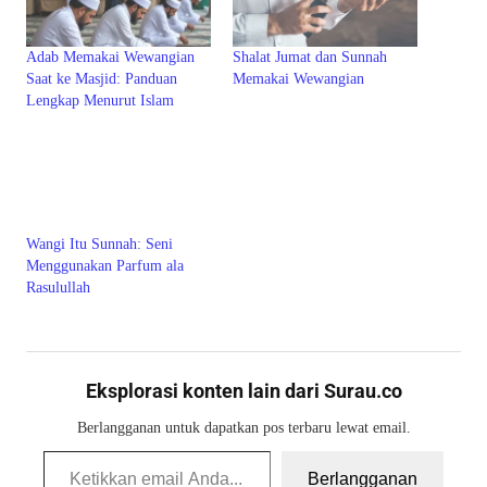
Adab Memakai Wewangian
Shalat Jumat dan Sunnah
Saat ke Masjid: Panduan
Memakai Wewangian
Lengkap Menurut Islam
Wangi Itu Sunnah: Seni
Menggunakan Parfum ala
Rasulullah
Eksplorasi konten lain dari Surau.co
Berlangganan untuk dapatkan pos terbaru lewat email.
Ketikkan email Anda...
Berlangganan