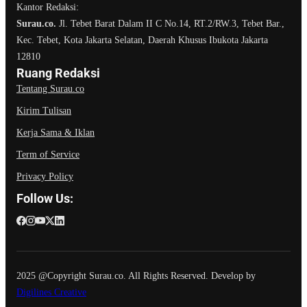
Kec. Tebet, Kota Jakarta Selatan, Daerah Khusus Ibukota Jakarta
12810
Ruang Redaksi
Tentang Surau.co
Kirim Tulisan
Kerja Sama & Iklan
Term of Service
Privacy Policy
Follow Us:
2025 @Copyright Surau.co. All Rights Reserved. Develop by
Digilines Creative