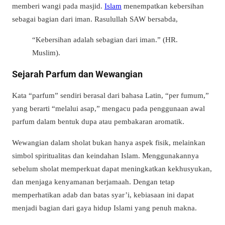
memberi wangi pada masjid.
Islam
menempatkan kebersihan
sebagai bagian dari iman. Rasulullah SAW bersabda,
“Kebersihan adalah sebagian dari iman.” (HR.
Muslim).
Sejarah Parfum dan Wewangian
Kata “parfum” sendiri berasal dari bahasa Latin, “per fumum,”
yang berarti “melalui asap,” mengacu pada penggunaan awal
parfum dalam bentuk dupa atau pembakaran aromatik.
Wewangian dalam sholat bukan hanya aspek fisik, melainkan
simbol spiritualitas dan keindahan Islam. Menggunakannya
sebelum sholat memperkuat dapat meningkatkan kekhusyukan,
dan menjaga kenyamanan berjamaah. Dengan tetap
memperhatikan adab dan batas syar’i, kebiasaan ini dapat
menjadi bagian dari gaya hidup Islami yang penuh makna.