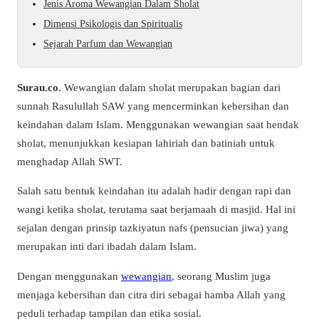
Jenis Aroma Wewangian Dalam Sholat
Dimensi Psikologis dan Spiritualis
Sejarah Parfum dan Wewangian
Surau.co
. Wewangian dalam sholat merupakan bagian dari
sunnah Rasulullah SAW yang mencerminkan kebersihan dan
keindahan dalam Islam. Menggunakan wewangian saat hendak
sholat, menunjukkan kesiapan lahiriah dan batiniah untuk
menghadap Allah SWT.
Salah satu bentuk keindahan itu adalah hadir dengan rapi dan
wangi ketika sholat, terutama saat berjamaah di masjid. Hal ini
sejalan dengan prinsip tazkiyatun nafs (pensucian jiwa) yang
merupakan inti dari ibadah dalam Islam.
Dengan menggunakan
wewangian
, seorang Muslim juga
menjaga kebersihan dan citra diri sebagai hamba Allah yang
peduli terhadap tampilan dan etika sosial.