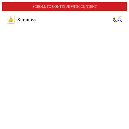
SCROLL TO CONTINUE WITH CONTENT